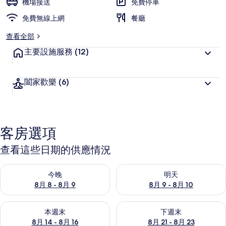
機場接送
免費停車
免費無線上網
餐廳
查看全部
主要設施服務
(12)
闔家歡樂
(6)
客房選項
查看這些日期的供應情況
查看今晚 (8月 8 - 8月 9) 的供應情況
查看明天 (8月 9 - 8月 10) 的
今晚
明天
8月 8 - 8月 9
8月 9 - 8月 10
查看本週末 (8月 14 - 8月 16) 的供應情況
查看下週末 (8月 21 - 8月 23
本週末
下週末
8月 14 - 8月 16
8月 21 - 8月 23