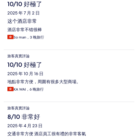
10/10 好極了
2025 年 7 月 2 日
这个酒店非常
酒店非常不错很棒
So man，3 晚旅行
旅客真實評論
10/10 好極了
2025 年 10 月 16 日
地點非常方便，周圍有很多大型商場。
KA WAI，6 晚旅行
旅客真實評論
8/10 非常好
2025 年 4 月 23 日
交通非常方便 酒店員工很有禮的非常客氣