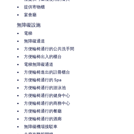
提供寄物櫃
宴會廳
無障礙設施
電梯
無障礙通道
方便輪椅通行的公共洗手間
方便輪椅出入的櫃台
電梯無障礙通道
方便輪椅進出的註冊櫃台
方便輪椅通行的 Spa
方便輪椅通行的游泳池
方便輪椅通行的健身中心
方便輪椅通行的商務中心
方便輪椅通行的餐廳
方便輪椅通行的酒廊
無障礙機場接駁車