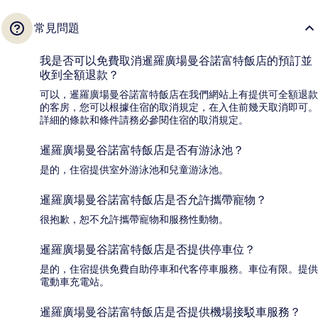
常見問題
我是否可以免費取消暹羅廣場曼谷諾富特飯店的預訂並
收到全額退款？
可以，暹羅廣場曼谷諾富特飯店在我們網站上有提供可全額退款
的客房，您可以根據住宿的取消規定，在入住前幾天取消即可。
詳細的條款和條件請務必參閱住宿的取消規定。
暹羅廣場曼谷諾富特飯店是否有游泳池？
是的，住宿提供室外游泳池和兒童游泳池。
暹羅廣場曼谷諾富特飯店是否允許攜帶寵物？
很抱歉，恕不允許攜帶寵物和服務性動物。
暹羅廣場曼谷諾富特飯店是否提供停車位？
是的，住宿提供免費自助停車和代客停車服務。車位有限。提供
電動車充電站。
暹羅廣場曼谷諾富特飯店是否提供機場接駁車服務？