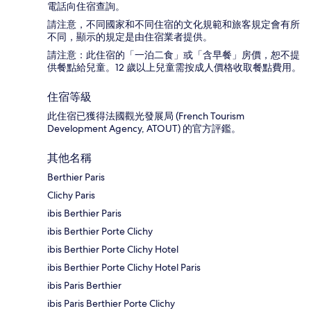
電話向住宿查詢。
請注意，不同國家和不同住宿的文化規範和旅客規定會有所
不同，顯示的規定是由住宿業者提供。
請注意：此住宿的「一泊二食」或「含早餐」房價，恕不提
供餐點給兒童。12 歲以上兒童需按成人價格收取餐點費用。
住宿等級
此住宿已獲得法國觀光發展局 (French Tourism
Development Agency, ATOUT) 的官方評鑑。
其他名稱
Berthier Paris
Clichy Paris
ibis Berthier Paris
ibis Berthier Porte Clichy
ibis Berthier Porte Clichy Hotel
ibis Berthier Porte Clichy Hotel Paris
ibis Paris Berthier
ibis Paris Berthier Porte Clichy