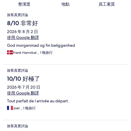
整潔度
地點
員工素質
評
旅客真實評論
論
8/10 非常好
2026 年 8 月 2 日
使用 Google 翻譯
God morgenmad og fin beliggenhed
Frank Hannibal，1 晚旅行
旅客真實評論
10/10 好極了
2026 年 7 月 20 日
使用 Google 翻譯
Tout parfait de l arrivée au départ.
Joël，1 晚旅行
旅客真實評論