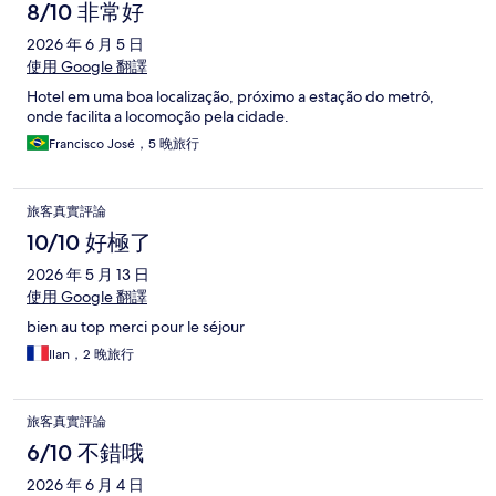
8/10 非常好
2026 年 6 月 5 日
使用 Google 翻譯
Hotel em uma boa localização, próximo a estação do metrô,
onde facilita a locomoção pela cidade.
Francisco José，5 晚旅行
旅客真實評論
10/10 好極了
2026 年 5 月 13 日
使用 Google 翻譯
bien au top merci pour le séjour
Ilan，2 晚旅行
旅客真實評論
6/10 不錯哦
2026 年 6 月 4 日