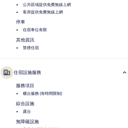
公共區域提供免費無線上網
客房提供免費無線上網
停車
住宿車位有限
其他資訊
禁煙住宿
住宿設施服務
服務項目
櫃台服務 (有時間限制)
綜合設施
露台
無障礙設施