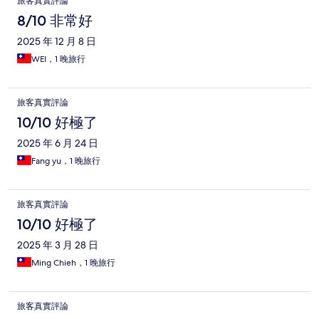
旅客真實評論
8/10 非常好
2025 年 12 月 8 日
WEI，1 晚旅行
旅客真實評論
10/10 好極了
2025 年 6 月 24 日
Fang yu，1 晚旅行
旅客真實評論
10/10 好極了
2025 年 3 月 28 日
Ming Chieh，1 晚旅行
旅客真實評論