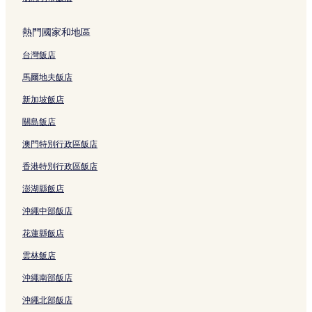
熱門國家和地區
台灣飯店
馬爾地夫飯店
新加坡飯店
關島飯店
澳門特別行政區飯店
香港特別行政區飯店
澎湖縣飯店
沖繩中部飯店
花蓮縣飯店
雲林飯店
沖繩南部飯店
沖繩北部飯店