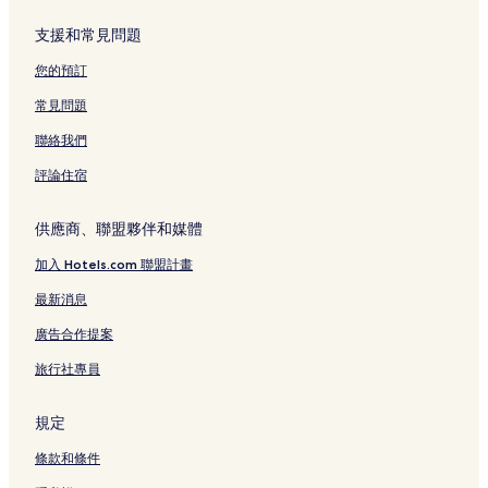
支援和常見問題
您的預訂
常見問題
聯絡我們
評論住宿
供應商、聯盟夥伴和媒體
加入 Hotels.com 聯盟計畫
最新消息
廣告合作提案
旅行社專員
規定
條款和條件