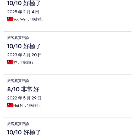
10/10 好極了
2025 年 2 月 4 日
You Wei，1 晚旅行
旅客真實評論
10/10 好極了
2023 年 3 月 20 日
??，1 晚旅行
旅客真實評論
8/10 非常好
2022 年 5 月 29 日
Hui Ni，1 晚旅行
旅客真實評論
10/10 好極了