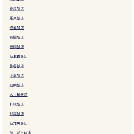
香港飯店
羅東飯店
恆春飯店
首爾飯店
福岡飯店
新北市飯店
曼谷飯店
上海飯店
紐約飯店
名古屋飯店
札幌飯店
那霸飯店
新加坡飯店
胡志明市飯店