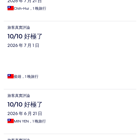
2026 年 7 月 21 日
Chih-Hui，1 晚旅行
旅客真實評論
10/10 好極了
2026 年 7 月 1 日
俊雄，1 晚旅行
旅客真實評論
10/10 好極了
2026 年 6 月 21 日
MIN YEN，1 晚旅行