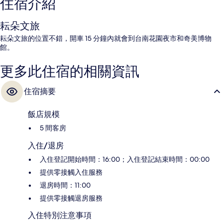
住宿介紹
耘朵文旅
耘朵文旅的位置不錯，開車 15 分鐘內就會到台南花園夜市和奇美博物
館。
更多此住宿的相關資訊
住宿摘要
飯店規模
5 間客房
入住/退房
入住登記開始時間：16:00；入住登記結束時間：00:00
提供零接觸入住服務
退房時間：11:00
提供零接觸退房服務
入住特別注意事項