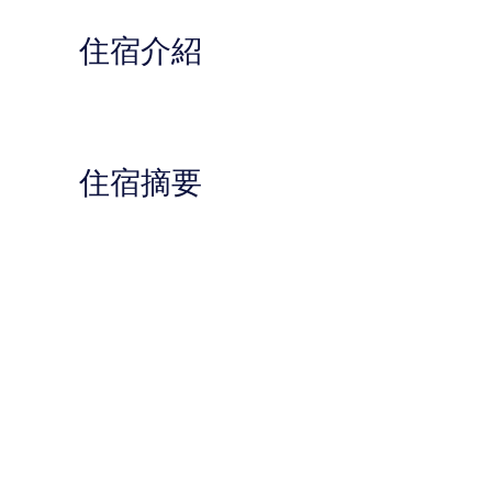
住宿介紹
住宿摘要