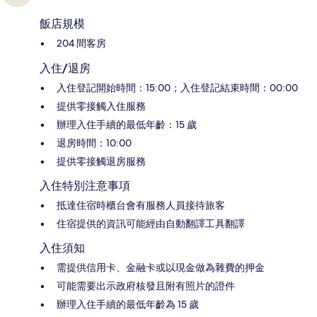
飯店規模
204 間客房
入住/退房
入住登記開始時間：15:00；入住登記結束時間：00:00
提供零接觸入住服務
辦理入住手續的最低年齡：15 歲
退房時間：10:00
提供零接觸退房服務
入住特別注意事項
抵達住宿時櫃台會有服務人員接待旅客
住宿提供的資訊可能經由自動翻譯工具翻譯
入住須知
需提供信用卡、金融卡或以現金做為雜費的押金
可能需要出示政府核發且附有照片的證件
辦理入住手續的最低年齡為 15 歲