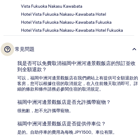
Vista Fukuoka Nakasu Kawabata
Hotel Vista Fukuoka Nakasu-Kawabata Hotel
Hotel Vista Fukuoka Nakasu-Kawabata Fukuoka
Hotel Vista Fukuoka Nakasu-Kawabata Hotel Fukuoka
常見問題
我是否可以免費取消福岡中洲河邊景觀飯店的預訂並收
到全額退款？
可以，福岡中洲河邊景觀飯店在我們網站上有提供可全額退款的
客房，您可以根據住宿的取消規定，在入住前幾天取消即可。詳
細的條款和條件請務必參閱住宿的取消規定。
福岡中洲河邊景觀飯店是否允許攜帶寵物？
很抱歉，恕不允許攜帶寵物。
福岡中洲河邊景觀飯店是否提供停車位？
是的。自助停車的費用為每晚 JPY1500。車位有限。