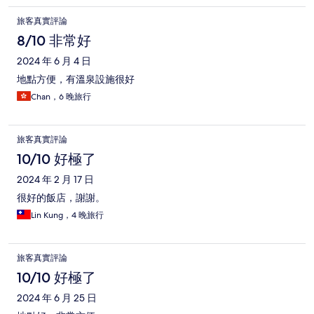
旅客真實評論
8/10 非常好
2024 年 6 月 4 日
地點方便，有溫泉設施很好
Chan，6 晚旅行
旅客真實評論
10/10 好極了
2024 年 2 月 17 日
很好的飯店，謝謝。
Lin Kung，4 晚旅行
旅客真實評論
10/10 好極了
2024 年 6 月 25 日