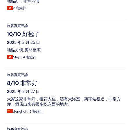
地點好，非常方便
2 晚旅行
旅客真實評論
10/10 好極了
2025 年 2 月 25 日
地點方便,房間整潔
May，4 晚旅行
旅客真實評論
8/10 非常好
2025 年 3 月 27 日
大冢这家非常好，推荐入住，还有大浴室，离车站很近，非常方
便，酒店出来有很多吃东西的地方。
donghui，2 晚旅行
旅客真實評論