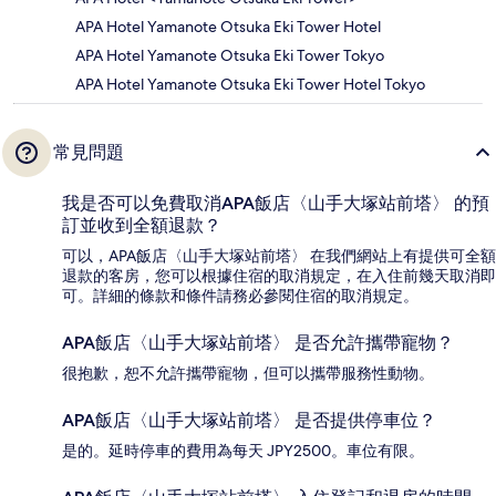
APA Hotel Yamanote Otsuka Eki Tower Hotel
APA Hotel Yamanote Otsuka Eki Tower Tokyo
APA Hotel Yamanote Otsuka Eki Tower Hotel Tokyo
常見問題
我是否可以免費取消APA飯店〈山手大塚站前塔〉 的預
訂並收到全額退款？
可以，APA飯店〈山手大塚站前塔〉 在我們網站上有提供可全額
退款的客房，您可以根據住宿的取消規定，在入住前幾天取消即
可。詳細的條款和條件請務必參閱住宿的取消規定。
APA飯店〈山手大塚站前塔〉 是否允許攜帶寵物？
很抱歉，恕不允許攜帶寵物，但可以攜帶服務性動物。
APA飯店〈山手大塚站前塔〉 是否提供停車位？
是的。延時停車的費用為每天 JPY2500。車位有限。