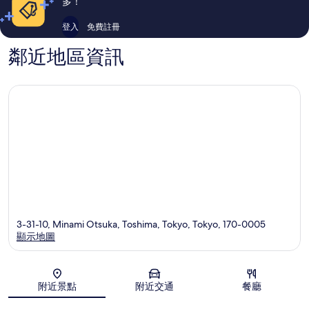
多！
論
論
登入
免費註冊
鄰近地區資訊
3-31-10, Minami Otsuka, Toshima, Tokyo, Tokyo, 170-0005
顯示地圖
地圖
附近景點
附近交通
餐廳