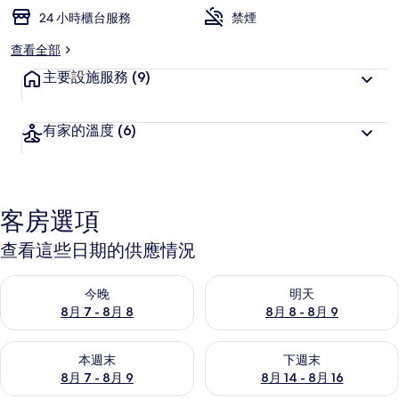
24 小時櫃台服務
禁煙
查看全部
主要設施服務
(9)
有家的溫度
(6)
客房選項
查看這些日期的供應情況
查看今晚 (8月 7 - 8月 8) 的供應情況
查看明天 (8月 8 - 8月 9) 的
今晚
明天
8月 7 - 8月 8
8月 8 - 8月 9
查看本週末 (8月 7 - 8月 9) 的供應情況
查看下週末 (8月 14 - 8月 16)
本週末
下週末
8月 7 - 8月 9
8月 14 - 8月 16