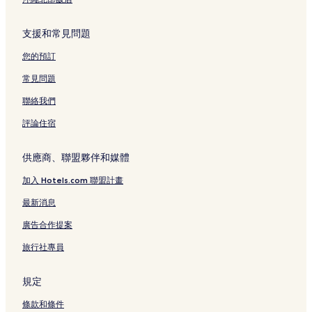
支援和常見問題
您的預訂
常見問題
聯絡我們
評論住宿
供應商、聯盟夥伴和媒體
加入 Hotels.com 聯盟計畫
最新消息
廣告合作提案
旅行社專員
規定
條款和條件