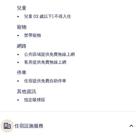
兒童
兒童 (12 歲以下) 不得入住
寵物
禁帶寵物
網路
公共區域提供免費無線上網
客房提供免費無線上網
停車
住宿提供免費自助停車
其他資訊
指定吸煙區
住宿設施服務