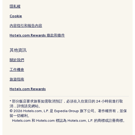
隱私權
Cookie
內容指引和報告內容
Hotels.com Rewards 條款和條件
其他資訊
關於我們
工作機會
旅遊指南
Hotels.com Rewards
* 部分飯店要求旅客如需取消預訂，必須在入住當日的 24 小時前進行取
消，詳情請見網站。
© 2026 Hotels.com, L.P. 是 Expedia Group 旗下公司。著作權所有，並保
留一切權利。
Hotels.com 和 Hotels.com 標誌為 Hotels.com, L.P. 的商標或註冊商標。