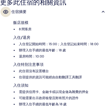
更多此住宿的相關資訊
住宿摘要
飯店規模
8 間客房
入住/退房
入住登記開始時間：15:00；入住登記結束時間：18:00
辦理入住手續的最低年齡：18 歲
退房時間：10:00
入住特別注意事項
此住宿沒有設置櫃台
住宿提供的資訊可能經由自動翻譯工具翻譯
入住須知
需提供信用卡、金融卡或以現金做為雜費的押金
可能需要出示政府核發且附有照片的證件
辦理入住手續的最低年齡為 18 歲