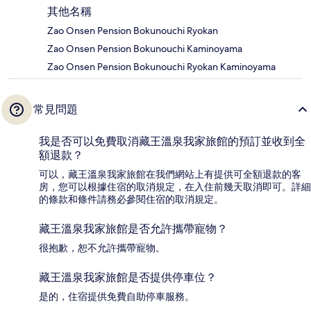
其他名稱
Zao Onsen Pension Bokunouchi Ryokan
Zao Onsen Pension Bokunouchi Kaminoyama
Zao Onsen Pension Bokunouchi Ryokan Kaminoyama
常見問題
我是否可以免費取消藏王溫泉我家旅館的預訂並收到全
額退款？
可以，藏王溫泉我家旅館在我們網站上有提供可全額退款的客
房，您可以根據住宿的取消規定，在入住前幾天取消即可。詳細
的條款和條件請務必參閱住宿的取消規定。
藏王溫泉我家旅館是否允許攜帶寵物？
很抱歉，恕不允許攜帶寵物。
藏王溫泉我家旅館是否提供停車位？
是的，住宿提供免費自助停車服務。