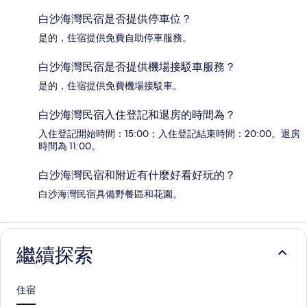
白沙海灣民宿是否提供停車位？
是的，住宿提供免費自助停車服務。
白沙海灣民宿是否提供機場接駁車服務？
是的，住宿提供免費機場接駁車。
白沙海灣民宿入住登記和退房的時間為？
入住登記開始時間：15:00；入住登記結束時間：20:00。退房
時間為 11:00。
白沙海灣民宿和附近有什麼好看好玩的？
白沙海灣民宿具備野餐區和花園。
繼續探索
住宿