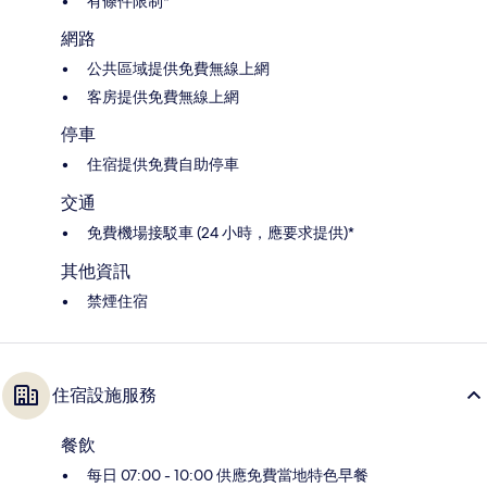
有條件限制*
網路
公共區域提供免費無線上網
客房提供免費無線上網
停車
住宿提供免費自助停車
交通
免費機場接駁車 (24 小時，應要求提供)*
其他資訊
禁煙住宿
住宿設施服務
餐飲
每日 07:00 - 10:00 供應免費當地特色早餐