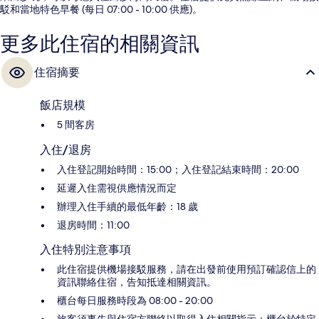
駁和當地特色早餐 (每日 07:00 - 10:00 供應)。
更多此住宿的相關資訊
住宿摘要
飯店規模
5 間客房
入住/退房
入住登記開始時間：15:00；入住登記結束時間：20:00
延遲入住需視供應情況而定
辦理入住手續的最低年齡：18 歲
退房時間：11:00
入住特別注意事項
此住宿提供機場接駁服務，請在出發前使用預訂確認信上的
資訊聯絡住宿，告知抵達相關資訊。
櫃台每日服務時段為 08:00 - 20:00