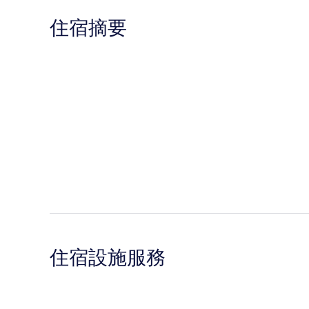
住宿摘要
住宿設施服務