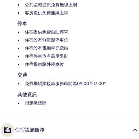
公共區域提供免費無線上網
客房提供免費無線上網
停車
住宿提供免費自助停車
住宿設有無障礙停車位
住宿設有電動車充電站
住宿停車位有高度限制
住宿提供路外停車位
交通
免費機場接駁車服務時間為09:00至17:00*
其他資訊
指定吸煙區
住宿設施服務