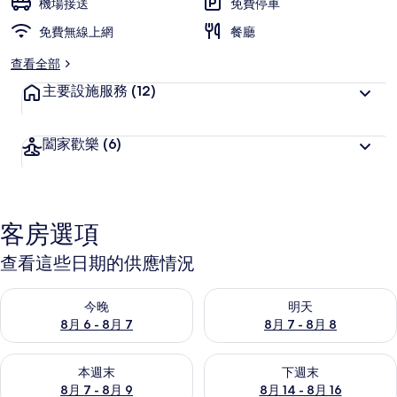
機場接送
免費停車
免費無線上網
餐廳
查看全部
主要設施服務
(12)
闔家歡樂
(6)
客房選項
查看這些日期的供應情況
查看今晚 (8月 6 - 8月 7) 的供應情況
查看明天 (8月 7 - 8月 8) 的
今晚
明天
8月 6 - 8月 7
8月 7 - 8月 8
查看本週末 (8月 7 - 8月 9) 的供應情況
查看下週末 (8月 14 - 8月 16)
本週末
下週末
8月 7 - 8月 9
8月 14 - 8月 16