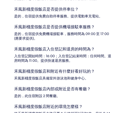
禾風新棧度假飯店是否提供停車位？
是的，住宿提供免費自助停車服務。提供電動車充電站。
禾風新棧度假飯店是否提供機場接駁車服務？
是的，住宿提供免費機場接駁車，服務時間為 09:00 至 17:00
(應要求提供)。
禾風新棧度假飯店入住登記和退房的時間為？
入住登記開始時間：16:00；入住登記結束時間：任何時間。退
房時間為 11:00。提供快速退房服務。
禾風新棧度假飯店和附近有什麼好看好玩的？
禾風新棧度假飯店具備室外游泳池和健身中心。
禾風新棧度假飯店內部或附近是否有餐廳？
是的，此住宿附設 2 間餐廳。
禾風新棧度假飯店附近的環境怎麼樣？