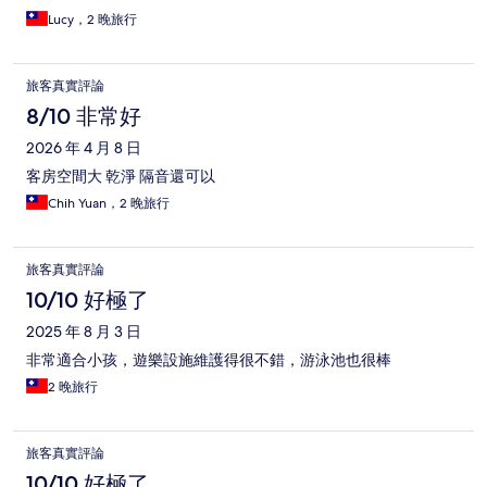
Lucy，2 晚旅行
旅客真實評論
8/10 非常好
2026 年 4 月 8 日
客房空間大 乾淨 隔音還可以
Chih Yuan，2 晚旅行
旅客真實評論
10/10 好極了
2025 年 8 月 3 日
非常適合小孩，遊樂設施維護得很不錯，游泳池也很棒
2 晚旅行
旅客真實評論
10/10 好極了