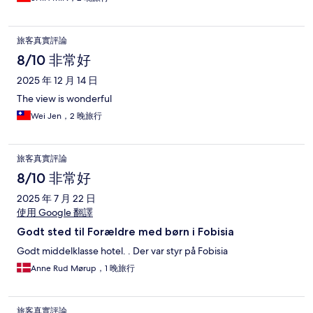
旅客真實評論
8/10 非常好
2025 年 12 月 14 日
The view is wonderful
Wei Jen，2 晚旅行
旅客真實評論
8/10 非常好
2025 年 7 月 22 日
使用 Google 翻譯
Godt sted til Forældre med børn i Fobisia
Godt middelklasse hotel. . Der var styr på Fobisia
Anne Rud Mørup，1 晚旅行
旅客真實評論