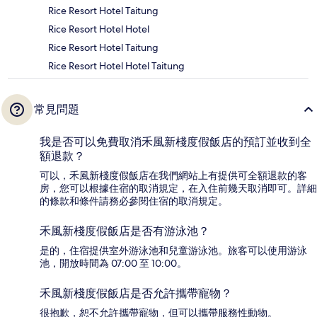
Rice Resort Hotel Taitung
Rice Resort Hotel Hotel
Rice Resort Hotel Taitung
Rice Resort Hotel Hotel Taitung
常見問題
我是否可以免費取消禾風新棧度假飯店的預訂並收到全
額退款？
可以，禾風新棧度假飯店在我們網站上有提供可全額退款的客
房，您可以根據住宿的取消規定，在入住前幾天取消即可。詳細
的條款和條件請務必參閱住宿的取消規定。
禾風新棧度假飯店是否有游泳池？
是的，住宿提供室外游泳池和兒童游泳池。旅客可以使用游泳
池，開放時間為 07:00 至 10:00。
禾風新棧度假飯店是否允許攜帶寵物？
很抱歉，恕不允許攜帶寵物，但可以攜帶服務性動物。