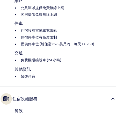
網路
公共區域提供免費無線上網
客房提供免費無線上網
停車
住宿設有電動車充電站
住宿停車位有高度限制
提供停車位 (離住宿 328 英尺內，每天 EUR30)
交通
免費機場接駁車 (24 小時)
其他資訊
禁煙住宿
住宿設施服務
餐飲