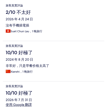
評
旅客真實評論
論
2/10 不太好
2026 年 4 月 24 日
沒有手機插電插
Suet Chun Lau，1 晚旅行
旅客真實評論
10/10 好極了
2024 年 8 月 20 日
非常好，只是早餐价格太高了
Xianshi，1 晚旅行
旅客真實評論
10/10 好極了
2026 年 7 月 31 日
使用 Google 翻譯