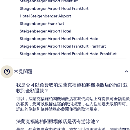
Steigenberger Airport Frankfurt
Steigenberger Airport Hotel Frankfurt
Hotel Steigenberger Airport
Steigenberger Frankfurt
Steigenberger Airport Hotel
Steigenberger Airport Hotel Frankfurt Hotel
Steigenberger Airport Hotel Frankfurt Frankfurt
Steigenberger Airport Hotel Frankfurt Hotel Frankfurt
常見問題
我是否可以免費取消法蘭克福施柏閣機場飯店的預訂並
收到全額退款？
可以，法蘭克福施柏閣機場飯店在我們網站上有提供可全額退款
的客房，您可以根據住宿的取消規定，在入住前幾天取消即可。
詳細的條款和條件請務必參閱住宿的取消規定。
法蘭克福施柏閣機場飯店是否有游泳池？
是的，住宿提供室內游泳池。旅客可以使用游泳池，開放時間為