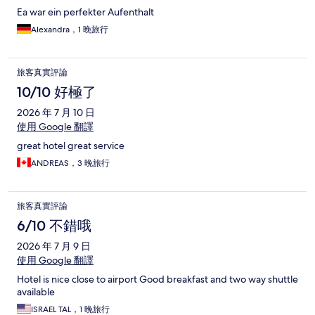
Ea war ein perfekter Aufenthalt
Alexandra，1 晚旅行
旅客真實評論
10/10 好極了
2026 年 7 月 10 日
使用 Google 翻譯
great hotel great service
ANDREAS，3 晚旅行
旅客真實評論
6/10 不錯哦
2026 年 7 月 9 日
使用 Google 翻譯
Hotel is nice close to airport Good breakfast and two way shuttle
available
ISRAEL TAL，1 晚旅行