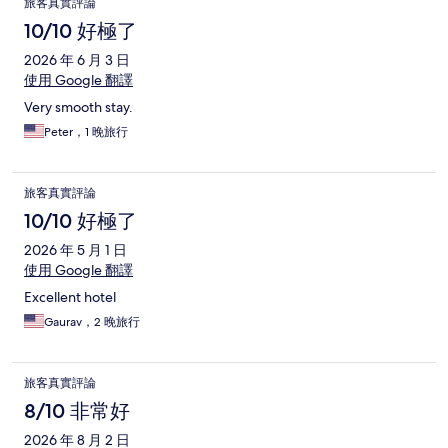
旅客真實評論
10/10 好極了
2026 年 6 月 3 日
使用 Google 翻譯
Very smooth stay.
Peter，1 晚旅行
旅客真實評論
10/10 好極了
2026 年 5 月 1 日
使用 Google 翻譯
Excellent hotel
Gaurav，2 晚旅行
旅客真實評論
8/10 非常好
2026 年 8 月 2 日