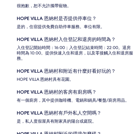
很抱歉，恕不允許攜帶寵物。
HOPE VILLA 恩納村是否提供停車位？
是的，住宿提供免費自助停車服務。車位有限。
HOPE VILLA 恩納村入住登記和退房的時間為？
入住登記開始時間：16:00；入住登記結束時間：22:00。退房
時間為 10:00。提供快速入住和退房，以及零接觸入住和退房服
務。
HOPE VILLA 恩納村和附近有什麼好看好玩的？
HOPE VILLA 恩納村具有花園。
HOPE VILLA 恩納村的客房有廚房嗎？
有一個廚房，其中提供咖啡機、電鍋和鍋具/餐盤/廚房用品。
HOPE VILLA 恩納村有戶外私人空間嗎？
是，私人度假屋具有附家具的陽台或庭院。
HOPE VILLA 恩納村附近的環境怎麼樣？