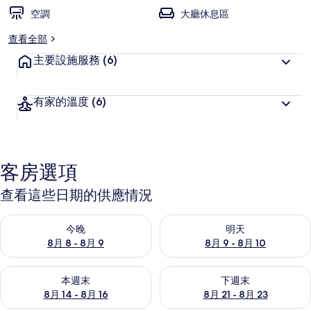
空調
大廳休息區
查看全部
主要設施服務
(6)
有家的溫度
(6)
客房選項
查看這些日期的供應情況
查看今晚 (8月 8 - 8月 9) 的供應情況
查看明天 (8月 9 - 8月 10) 的
今晚
明天
8月 8 - 8月 9
8月 9 - 8月 10
查看本週末 (8月 14 - 8月 16) 的供應情況
查看下週末 (8月 21 - 8月 23
本週末
下週末
8月 14 - 8月 16
8月 21 - 8月 23