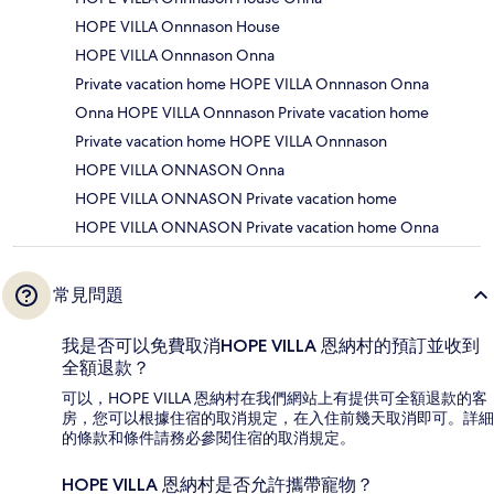
HOPE VILLA Onnnason House
HOPE VILLA Onnnason Onna
Private vacation home HOPE VILLA Onnnason Onna
Onna HOPE VILLA Onnnason Private vacation home
Private vacation home HOPE VILLA Onnnason
HOPE VILLA ONNASON Onna
HOPE VILLA ONNASON Private vacation home
HOPE VILLA ONNASON Private vacation home Onna
常見問題
我是否可以免費取消HOPE VILLA 恩納村的預訂並收到
全額退款？
可以，HOPE VILLA 恩納村在我們網站上有提供可全額退款的客
房，您可以根據住宿的取消規定，在入住前幾天取消即可。詳細
的條款和條件請務必參閱住宿的取消規定。
HOPE VILLA 恩納村是否允許攜帶寵物？