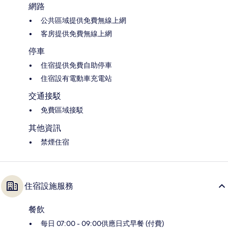
網路
公共區域提供免費無線上網
客房提供免費無線上網
停車
住宿提供免費自助停車
住宿設有電動車充電站
交通接駁
免費區域接駁
其他資訊
禁煙住宿
住宿設施服務
餐飲
每日 07:00 - 09:00供應日式早餐 (付費)