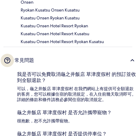
Onsen
Ryokan Kusatsu Onsen Kusatsu
Kusatsu Onsen Ryokan Kusatsu
Kusatsu Onsen Hotel Resort Ryokan
Kusatsu Onsen Hotel Resort Kusatsu
Kusatsu Onsen Hotel Resort Ryokan Kusatsu
常見問題
我是否可以免費取消龜之井飯店 草津度假村 的預訂並收
到全額退款？
可以，龜之井飯店 草津度假村 在我們網站上有提供可全額退款
的客房，您可以根據住宿的取消規定，在入住前幾天取消即可。
詳細的條款和條件請務必參閱住宿的取消規定。
龜之井飯店 草津度假村 是否允許攜帶寵物？
很抱歉，恕不允許攜帶寵物。
龜之井飯店 草津度假村 是否提供停車位？