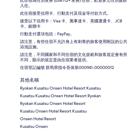
此住宿為性別友善 (LGBTQ+ 友善) 住宿，歡迎多元性別族群
入住。
此住宿接受信用卡、行動支付及現金等付款方式。
接受以下信用卡：Visa 卡、萬事達卡、美國運通卡、JCB
卡、銀聯卡
行動支付選項包括：PayPay。
請注意，有些住宿不允許身上有刺青的旅客使用附設的公共
浴池設施。
請注意，不同國家和不同住宿的文化規範和旅客規定會有所
不同，顯示的規定是由住宿業者提供。
住宿登記編號 群馬県指令吾保第000941-00000012
其他名稱
Ryokan Kusatsu Onsen Hotel Resort Kusatsu
Kusatsu Kusatsu Onsen Hotel Resort Ryokan
Ryokan Kusatsu Onsen Hotel Resort
Kusatsu Onsen Hotel Resort Kusatsu
Onsen Hotel Resort
Kusatsu Onsen