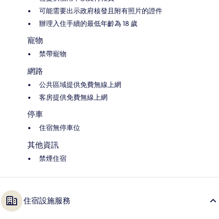
可能需要出示政府核發且附有照片的證件
辦理入住手續的最低年齡為 18 歲
寵物
禁帶寵物
網路
公共區域提供免費無線上網
客房提供免費無線上網
停車
住宿無停車位
其他資訊
禁煙住宿
住宿設施服務