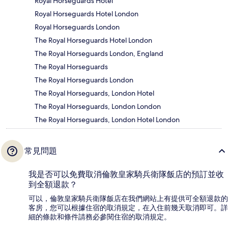
Royal Horseguards Hotel
Royal Horseguards Hotel London
Royal Horseguards London
The Royal Horseguards Hotel London
The Royal Horseguards London, England
The Royal Horseguards
The Royal Horseguards London
The Royal Horseguards, London Hotel
The Royal Horseguards, London London
The Royal Horseguards, London Hotel London
常見問題
我是否可以免費取消倫敦皇家騎兵衛隊飯店的預訂並收
到全額退款？
可以，倫敦皇家騎兵衛隊飯店在我們網站上有提供可全額退款的
客房，您可以根據住宿的取消規定，在入住前幾天取消即可。詳
細的條款和條件請務必參閱住宿的取消規定。