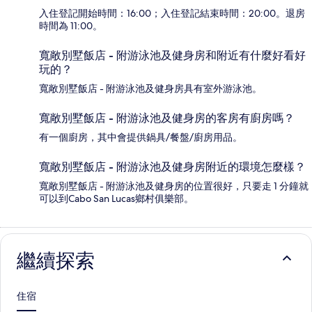
入住登記開始時間：16:00；入住登記結束時間：20:00。退房
時間為 11:00。
寬敞別墅飯店 - 附游泳池及健身房和附近有什麼好看好
玩的？
寬敞別墅飯店 - 附游泳池及健身房具有室外游泳池。
寬敞別墅飯店 - 附游泳池及健身房的客房有廚房嗎？
有一個廚房，其中會提供鍋具/餐盤/廚房用品。
寬敞別墅飯店 - 附游泳池及健身房附近的環境怎麼樣？
寬敞別墅飯店 - 附游泳池及健身房的位置很好，只要走 1 分鐘就
可以到Cabo San Lucas鄉村俱樂部。
繼續探索
住宿