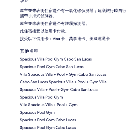
規定
屋主並未表明住宿是否有一氧化碳偵測器；建議旅行時自行
攜帶手持式偵測器。
屋主並未表明住宿是否有煙霧探測器。
此住宿接受以信用卡付款。
接受以下信用卡：Visa 卡、萬事達卡、美國運通卡
其他名稱
Spacious Villa Pool Gym Cabo San Lucas
Spacious Pool Gym Cabo San Lucas
Villa Spacious Villa + Pool + Gym Cabo San Lucas
Cabo San Lucas Spacious Villa + Pool + Gym Villa
Spacious Villa + Pool + Gym Cabo San Lucas
Spacious Villa Pool Gym
Villa Spacious Villa + Pool + Gym
Spacious Pool Gym
Spacious Pool Gym Cabo Lucas
Spacious Pool Gym Cabo Lucas