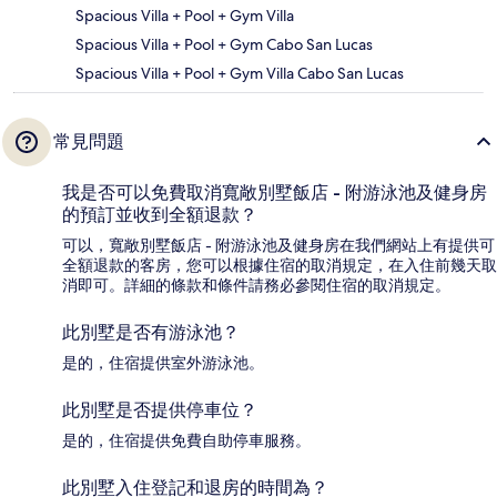
Spacious Villa + Pool + Gym Villa
Spacious Villa + Pool + Gym Cabo San Lucas
Spacious Villa + Pool + Gym Villa Cabo San Lucas
常見問題
我是否可以免費取消寬敞別墅飯店 - 附游泳池及健身房
的預訂並收到全額退款？
可以，寬敞別墅飯店 - 附游泳池及健身房在我們網站上有提供可
全額退款的客房，您可以根據住宿的取消規定，在入住前幾天取
消即可。詳細的條款和條件請務必參閱住宿的取消規定。
此別墅是否有游泳池？
是的，住宿提供室外游泳池。
此別墅是否提供停車位？
是的，住宿提供免費自助停車服務。
此別墅入住登記和退房的時間為？