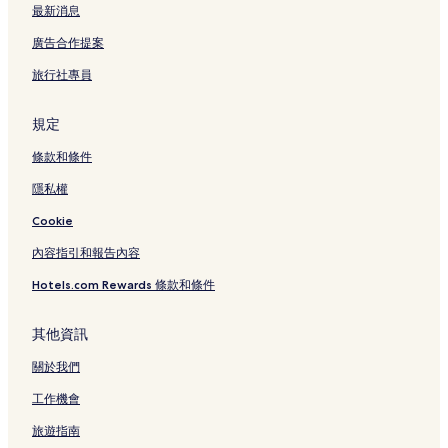
最新消息
廣告合作提案
旅行社專員
規定
條款和條件
隱私權
Cookie
內容指引和報告內容
Hotels.com Rewards 條款和條件
其他資訊
關於我們
工作機會
旅遊指南