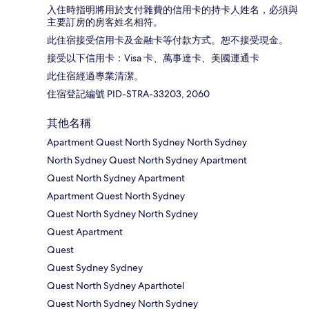
入住時指明將用於支付雜費的信用卡的持卡人姓名，必須與
主要訂房的房客姓名相符。
此住宿接受信用卡及金融卡等付款方式。恕不接受現金。
接受以下信用卡：Visa 卡、萬事達卡、美國運通卡
此住宿經過專業清潔。
住宿登記編號 PID-STRA-33203, 2060
其他名稱
Apartment Quest North Sydney North Sydney
North Sydney Quest North Sydney Apartment
Quest North Sydney Apartment
Apartment Quest North Sydney
Quest North Sydney North Sydney
Quest Apartment
Quest
Quest Sydney Sydney
Quest North Sydney Aparthotel
Quest North Sydney North Sydney