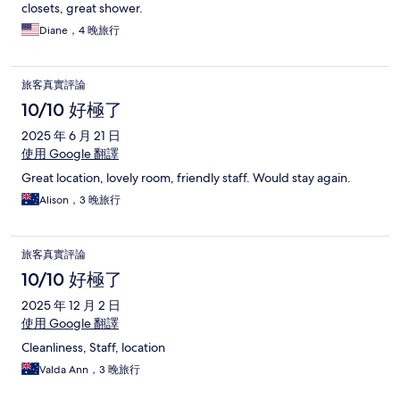
closets, great shower.
Diane，4 晚旅行
旅客真實評論
10/10 好極了
2025 年 6 月 21 日
使用 Google 翻譯
Great location, lovely room, friendly staff. Would stay again.
Alison，3 晚旅行
旅客真實評論
10/10 好極了
2025 年 12 月 2 日
使用 Google 翻譯
Cleanliness, Staff, location
Valda Ann，3 晚旅行