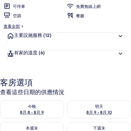
可停車
免費無線上網
空調
餐廳
查看全部
主要設施服務
(12)
有家的溫度
(6)
客房選項
查看這些日期的供應情況
查看今晚 (8月 8 - 8月 9) 的供應情況
查看明天 (8月 9 - 8月 10) 的
今晚
明天
8月 8 - 8月 9
8月 9 - 8月 10
查看本週末 (8月 14 - 8月 16) 的供應情況
查看下週末 (8月 21 - 8月 23
本週末
下週末