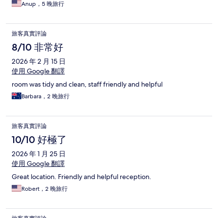
Anup，5 晚旅行
旅客真實評論
8/10 非常好
2026 年 2 月 15 日
使用 Google 翻譯
room was tidy and clean, staff friendly and helpful
Barbara，2 晚旅行
旅客真實評論
10/10 好極了
2026 年 1 月 25 日
使用 Google 翻譯
Great location. Friendly and helpful reception.
Robert，2 晚旅行