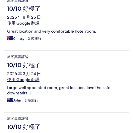
旅客真實評論
10/10 好極了
2025 年 8 月 25 日
使用 Google 翻譯
Great location and very comfortable hotel room.
Chrissy，3 晚旅行
旅客真實評論
10/10 好極了
2026 年 3 月 24 日
使用 Google 翻譯
Large well appointed room, great location, love the cafe
downstairs. J
John，2 晚旅行
旅客真實評論
10/10 好極了