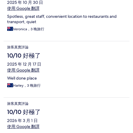
2025 年 10 月 30 日
使用 Google 翻譯
Spotless, great staff, convenient location to restaurants and
transport, quiet
Veronica，3 晚旅行
旅客真實評論
10/10 好極了
2025 年 12 月 17 日
使用 Google 翻譯
Well done place
Harley，3 晚旅行
旅客真實評論
10/10 好極了
2026 年 3 月 1 日
使用 Google 翻譯