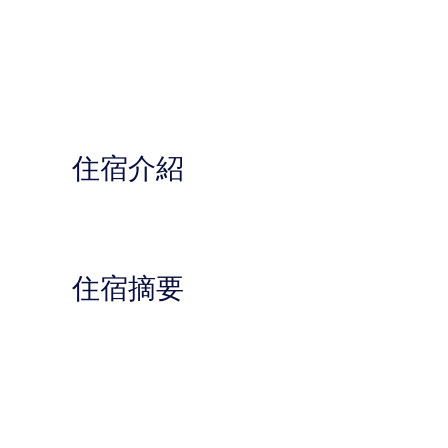
住宿介紹
住宿摘要