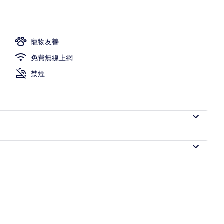
寵物友善
免費無線上網
禁煙