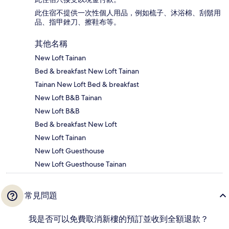
此住宿不提供一次性個人用品，例如梳子、沐浴棉、刮鬍用
品、指甲銼刀、擦鞋布等。
其他名稱
New Loft Tainan
Bed & breakfast New Loft Tainan
Tainan New Loft Bed & breakfast
New Loft B&B Tainan
New Loft B&B
Bed & breakfast New Loft
New Loft Tainan
New Loft Guesthouse
New Loft Guesthouse Tainan
常見問題
我是否可以免費取消新樓的預訂並收到全額退款？