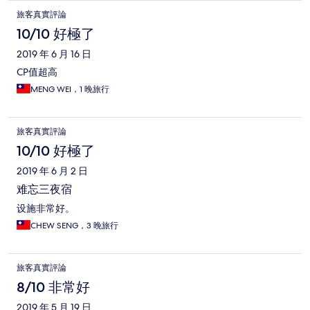
旅客真實評論
10/10 好極了
2019 年 6 月 16 日
CP值超高
MENG WEI，1 晚旅行
旅客真實評論
10/10 好極了
2019 年 6 月 2 日
难忘三夜宿
设施非常好。
CHEW SENG，3 晚旅行
旅客真實評論
8/10 非常好
2019 年 5 月 19 日