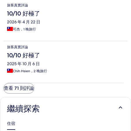
旅客真實評論
10/10 好極了
2026 年 4 月 22 日
可杰，1 晚旅行
旅客真實評論
10/10 好極了
2025 年 10 月 6 日
Chih Hsien，2 晚旅行
查看 71 則評論
繼續探索
住宿