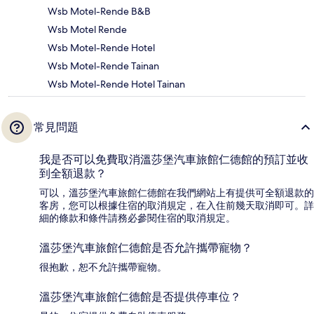
Wsb Motel-Rende B&B
Wsb Motel Rende
Wsb Motel-Rende Hotel
Wsb Motel-Rende Tainan
Wsb Motel-Rende Hotel Tainan
常見問題
我是否可以免費取消溫莎堡汽車旅館仁德館的預訂並收
到全額退款？
可以，溫莎堡汽車旅館仁德館在我們網站上有提供可全額退款的
客房，您可以根據住宿的取消規定，在入住前幾天取消即可。詳
細的條款和條件請務必參閱住宿的取消規定。
溫莎堡汽車旅館仁德館是否允許攜帶寵物？
很抱歉，恕不允許攜帶寵物。
溫莎堡汽車旅館仁德館是否提供停車位？