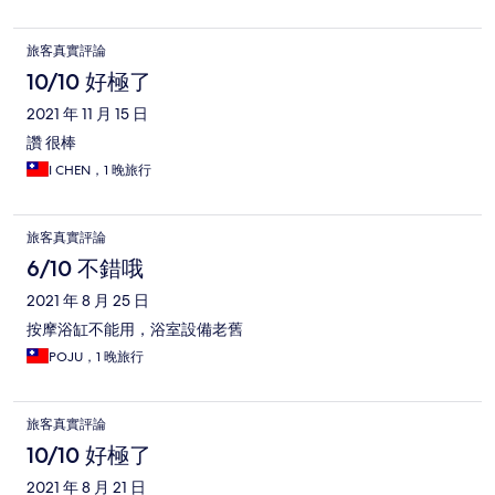
旅客真實評論
10/10 好極了
2021 年 11 月 15 日
讚 很棒
I CHEN，1 晚旅行
旅客真實評論
6/10 不錯哦
2021 年 8 月 25 日
按摩浴缸不能用，浴室設備老舊
POJU，1 晚旅行
旅客真實評論
10/10 好極了
2021 年 8 月 21 日