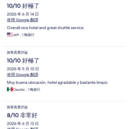
10/10 好極了
2026 年 6 月 14 日
使用 Google 翻譯
Overall nice hotel and great shuttle service.
Jeff，1 晚旅行
旅客真實評論
10/10 好極了
2026 年 5 月 10 日
使用 Google 翻譯
Muy buena ubicación, hotel agradable y bastante limpio.
Claudia，1 晚旅行
旅客真實評論
8/10 非常好
2026 年 6 月 13 日