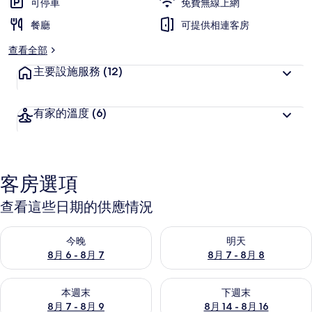
可停車
免費無線上網
餐廳
可提供相連客房
查看全部
主要設施服務
(12)
有家的溫度
(6)
客房選項
查看這些日期的供應情況
查看今晚 (8月 6 - 8月 7) 的供應情況
查看明天 (8月 7 - 8月 8) 的
今晚
明天
8月 6 - 8月 7
8月 7 - 8月 8
查看本週末 (8月 7 - 8月 9) 的供應情況
查看下週末 (8月 14 - 8月 16)
本週末
下週末
8月 7 - 8月 9
8月 14 - 8月 16