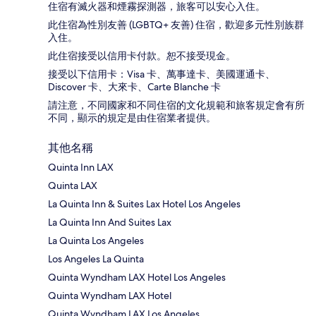
住宿有滅火器和煙霧探測器，旅客可以安心入住。
此住宿為性別友善 (LGBTQ+ 友善) 住宿，歡迎多元性別族群
入住。
此住宿接受以信用卡付款。恕不接受現金。
接受以下信用卡：Visa 卡、萬事達卡、美國運通卡、
Discover 卡、大來卡、Carte Blanche 卡
請注意，不同國家和不同住宿的文化規範和旅客規定會有所
不同，顯示的規定是由住宿業者提供。
其他名稱
Quinta Inn LAX
Quinta LAX
La Quinta Inn & Suites Lax Hotel Los Angeles
La Quinta Inn And Suites Lax
La Quinta Los Angeles
Los Angeles La Quinta
Quinta Wyndham LAX Hotel Los Angeles
Quinta Wyndham LAX Hotel
Quinta Wyndham LAX Los Angeles