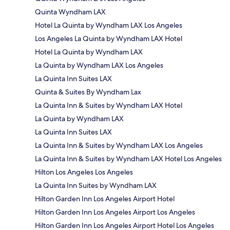
Quinta Wyndham LAX
Hotel La Quinta by Wyndham LAX Los Angeles
Los Angeles La Quinta by Wyndham LAX Hotel
Hotel La Quinta by Wyndham LAX
La Quinta by Wyndham LAX Los Angeles
La Quinta Inn Suites LAX
Quinta & Suites By Wyndham Lax
La Quinta Inn & Suites by Wyndham LAX Hotel
La Quinta by Wyndham LAX
La Quinta Inn Suites LAX
La Quinta Inn & Suites by Wyndham LAX Los Angeles
La Quinta Inn & Suites by Wyndham LAX Hotel Los Angeles
Hilton Los Angeles Los Angeles
La Quinta Inn Suites by Wyndham LAX
Hilton Garden Inn Los Angeles Airport Hotel
Hilton Garden Inn Los Angeles Airport Los Angeles
Hilton Garden Inn Los Angeles Airport Hotel Los Angeles