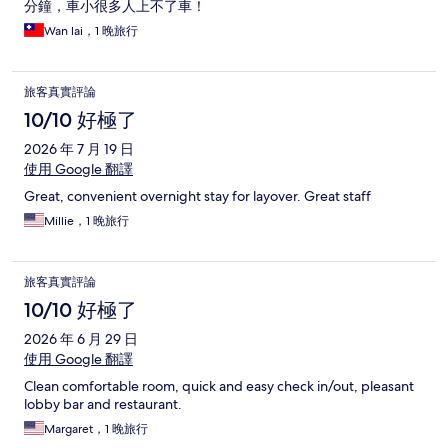
分鐘，車小很多人上不了車！
Wan lai，1 晚旅行
旅客真實評論
10/10 好極了
2026 年 7 月 19 日
使用 Google 翻譯
Great, convenient overnight stay for layover. Great staff
Millie，1 晚旅行
旅客真實評論
10/10 好極了
2026 年 6 月 29 日
使用 Google 翻譯
Clean comfortable room, quick and easy check in/out, pleasant
lobby bar and restaurant.
Margaret，1 晚旅行