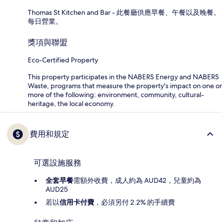
Thomas St Kitchen and Bar - 此餐廳供應早餐、午餐以及晚餐。
每日營業。
獎項與聯盟
Eco-Certified Property
This property participates in the NABERS Energy and NABERS
Waste, programs that measure the property's impact on one or
more of the following: environment, community, cultural-
heritage, the local economy.
費用和規定
可選設施服務
全套早餐
需額外收費，成人約為 AUD42，兒童約為
AUD25
若以
信用卡付費
，必須另付 2.2% 的手續費