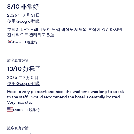
8/10 非常好
2026 年 7 月 31 日
使用 Google 翻譯
호텔이 다소 오래된듯한 느낌 객실도 세월의 흔적이 있긴하지만
전체적으로 관리되고 있음
Bada，1 晚旅行
旅客真實評論
10/10 好極了
2026 年 7 月 5 日
使用 Google 翻譯
Hotel is very pleasant and nice, the wait time was long to speak
to the staff. I would recommend the hotel is centrally located.
Very nice stay.
Debra，1 晚旅行
旅客真實評論