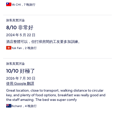
YA CHI，7 晚旅行
旅客真實評論
8/10 非常好
2024 年 5 月 22 日
酒店整體可以，但打掃房間的工友要多加訓練。
Yuk Fan，2 晚旅行
旅客真實評論
10/10 好極了
2026 年 7 月 30 日
使用 Google 翻譯
Great location, close to transport, walking distance to circular
key, and plenty of food options, breakfast was really good and
the staff amazing. The bed was super comfy
Richard，4 晚旅行