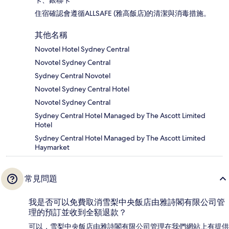
住宿確認會遵循ALLSAFE (雅高飯店)的清潔與消毒措施。
其他名稱
Novotel Hotel Sydney Central
Novotel Sydney Central
Sydney Central Novotel
Novotel Sydney Central Hotel
Novotel Sydney Central
Sydney Central Hotel Managed by The Ascott Limited
Hotel
Sydney Central Hotel Managed by The Ascott Limited
Haymarket
常見問題
我是否可以免費取消雪梨中央飯店由雅詩閣有限公司管
理的預訂並收到全額退款？
可以，雪梨中央飯店由雅詩閣有限公司管理在我們網站上有提供