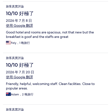
旅客真實評論
10/10 好極了
2026 年 7 月 8 日
使用 Google 翻譯
Good hotel and rooms are spacious, not that new but the
breakfast is goof and the staffs are great
Fely，1 晚旅行
旅客真實評論
10/10 好極了
2026 年 7 月 20 日
使用 Google 翻譯
Friendly, helpful, welcoming staff. Clean facilities. Close to
popular areas.
Adam，2 晚旅行
旅客真實評論