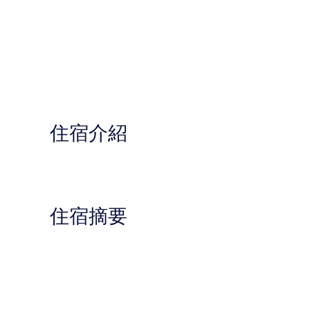
住宿介紹
住宿摘要