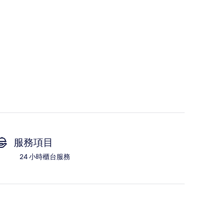
服務項目
24 小時櫃台服務