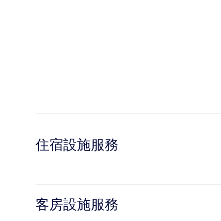
住宿設施服務
客房設施服務