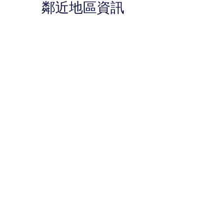
鄰近地區資訊