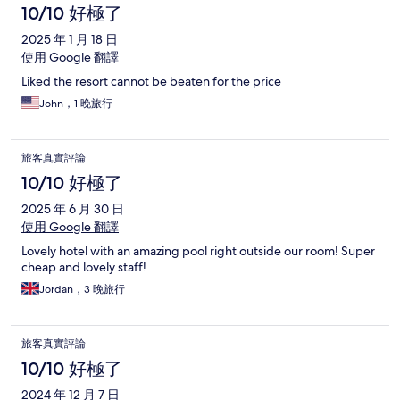
10/10 好極了
2025 年 1 月 18 日
使用 Google 翻譯
Liked the resort cannot be beaten for the price
John，1 晚旅行
旅客真實評論
10/10 好極了
2025 年 6 月 30 日
使用 Google 翻譯
Lovely hotel with an amazing pool right outside our room! Super
cheap and lovely staff!
Jordan，3 晚旅行
旅客真實評論
10/10 好極了
2024 年 12 月 7 日