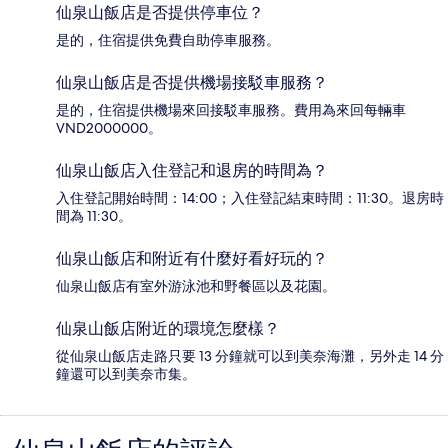
仙泉山飯店是否提供停車位？
是的，住宿提供免費自助停車服務。
仙泉山飯店是否提供機場接駁車服務？
是的，住宿提供機場來回接駁車服務。費用為來回每輛車
VND2000000。
仙泉山飯店入住登記和退房的時間為？
入住登記開始時間：14:00；入住登記結束時間：11:30。退房時
間為 11:30。
仙泉山飯店和附近有什麼好看好玩的？
仙泉山飯店有室外游泳池和野餐區以及花園。
仙泉山飯店附近的環境怎麼樣？
從仙泉山飯店走路只要 13 分鐘就可以到美奈海灘，另外走 14 分
鐘還可以到美奈市集。