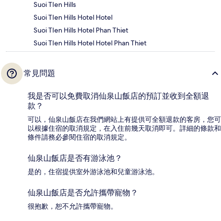
Suoi TIen Hills
Suoi TIen Hills Hotel Hotel
Suoi TIen Hills Hotel Phan Thiet
Suoi TIen Hills Hotel Hotel Phan Thiet
常見問題
我是否可以免費取消仙泉山飯店的預訂並收到全額退
款？
可以，仙泉山飯店在我們網站上有提供可全額退款的客房，您可
以根據住宿的取消規定，在入住前幾天取消即可。詳細的條款和
條件請務必參閱住宿的取消規定。
仙泉山飯店是否有游泳池？
是的，住宿提供室外游泳池和兒童游泳池。
仙泉山飯店是否允許攜帶寵物？
很抱歉，恕不允許攜帶寵物。