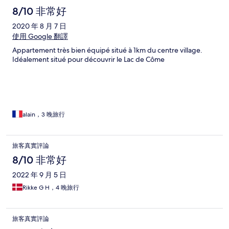
8/10 非常好
2020 年 8 月 7 日
使用 Google 翻譯
Appartement très bien équipé situé à 1km du centre village.
Idéalement situé pour découvrir le Lac de Côme
alain，3 晚旅行
旅客真實評論
8/10 非常好
2022 年 9 月 5 日
Rikke G H，4 晚旅行
旅客真實評論