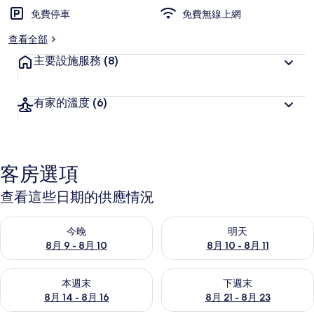
免費停車
免費無線上網
查看全部
主要設施服務
(8)
有家的溫度
(6)
客房選項
查看這些日期的供應情況
查看今晚 (8月 9 - 8月 10) 的供應情況
查看明天 (8月 10 - 8月 11) 
今晚
明天
8月 9 - 8月 10
8月 10 - 8月 11
查看本週末 (8月 14 - 8月 16) 的供應情況
查看下週末 (8月 21 - 8月 23
本週末
下週末
8月 14 - 8月 16
8月 21 - 8月 23