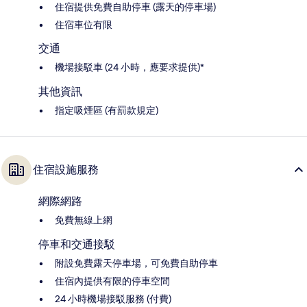
住宿提供免費自助停車 (露天的停車場)
住宿車位有限
交通
機場接駁車 (24 小時，應要求提供)*
其他資訊
指定吸煙區 (有罰款規定)
住宿設施服務
網際網路
免費無線上網
停車和交通接駁
附設免費露天停車場，可免費自助停車
住宿內提供有限的停車空間
24 小時機場接駁服務 (付費)