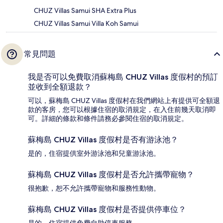
CHUZ Villas Samui SHA Extra Plus
CHUZ Villas Samui Villa Koh Samui
常見問題
我是否可以免費取消蘇梅島 CHUZ Villas 度假村的預訂
並收到全額退款？
可以，蘇梅島 CHUZ Villas 度假村在我們網站上有提供可全額退
款的客房，您可以根據住宿的取消規定，在入住前幾天取消即
可。詳細的條款和條件請務必參閱住宿的取消規定。
蘇梅島 CHUZ Villas 度假村是否有游泳池？
是的，住宿提供室外游泳池和兒童游泳池。
蘇梅島 CHUZ Villas 度假村是否允許攜帶寵物？
很抱歉，恕不允許攜帶寵物和服務性動物。
蘇梅島 CHUZ Villas 度假村是否提供停車位？