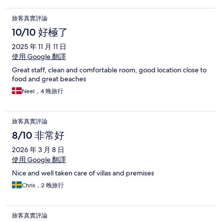
旅客真實評論
10/10 好極了
2025 年 11 月 11 日
使用 Google 翻譯
Great staff, clean and comfortable room, good location close to
food and great beaches
Neel，4 晚旅行
旅客真實評論
8/10 非常好
2026 年 3 月 8 日
使用 Google 翻譯
Nice and well taken care of villas and premises
Chris，2 晚旅行
旅客真實評論