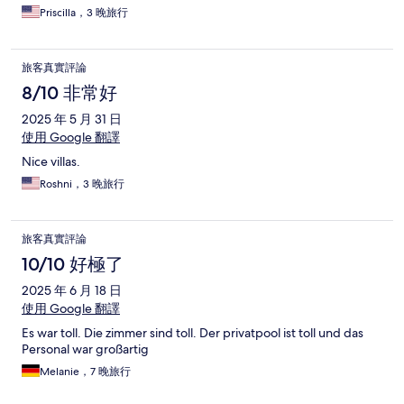
Priscilla，3 晚旅行
旅客真實評論
8/10 非常好
2025 年 5 月 31 日
使用 Google 翻譯
Nice villas.
Roshni，3 晚旅行
旅客真實評論
10/10 好極了
2025 年 6 月 18 日
使用 Google 翻譯
Es war toll. Die zimmer sind toll. Der privatpool ist toll und das
Personal war großartig
Melanie，7 晚旅行