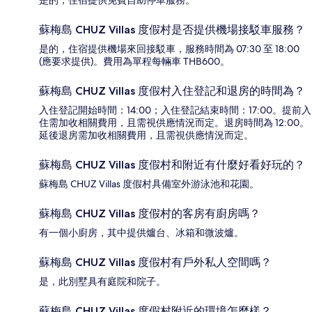
是的，住宿提供免費自助停車服務。
蘇梅島 CHUZ Villas 度假村是否提供機場接駁車服務？
是的，住宿提供機場來回接駁車，服務時間為 07:30 至 18:00
(應要求提供)。費用為單程每輛車 THB600。
蘇梅島 CHUZ Villas 度假村入住登記和退房的時間為？
入住登記開始時間：14:00；入住登記結束時間：17:00。提前入
住需加收相關費用，且需視供應情況而定。退房時間為 12:00。
延後退房需加收相關費用，且需視供應情況而定。
蘇梅島 CHUZ Villas 度假村和附近有什麼好看好玩的？
蘇梅島 CHUZ Villas 度假村具備室外游泳池和花園。
蘇梅島 CHUZ Villas 度假村的客房有廚房嗎？
有一個小廚房，其中提供爐台、冰箱和微波爐。
蘇梅島 CHUZ Villas 度假村有戶外私人空間嗎？
是，此別墅具有庭院和院子。
蘇梅島 CHUZ Villas 度假村附近的環境怎麼樣？