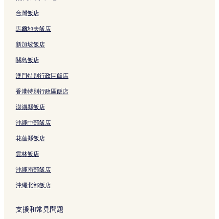
台灣飯店
馬爾地夫飯店
新加坡飯店
關島飯店
澳門特別行政區飯店
香港特別行政區飯店
澎湖縣飯店
沖繩中部飯店
花蓮縣飯店
雲林飯店
沖繩南部飯店
沖繩北部飯店
支援和常見問題