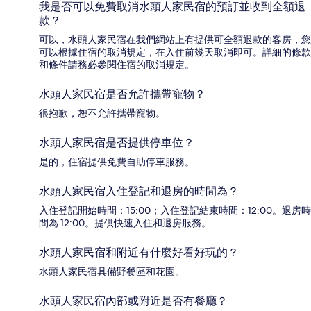
我是否可以免費取消水頭人家民宿的預訂並收到全額退
款？
可以，水頭人家民宿在我們網站上有提供可全額退款的客房，您
可以根據住宿的取消規定，在入住前幾天取消即可。詳細的條款
和條件請務必參閱住宿的取消規定。
水頭人家民宿是否允許攜帶寵物？
很抱歉，恕不允許攜帶寵物。
水頭人家民宿是否提供停車位？
是的，住宿提供免費自助停車服務。
水頭人家民宿入住登記和退房的時間為？
入住登記開始時間：15:00；入住登記結束時間：12:00。退房時
間為 12:00。提供快速入住和退房服務。
水頭人家民宿和附近有什麼好看好玩的？
水頭人家民宿具備野餐區和花園。
水頭人家民宿內部或附近是否有餐廳？