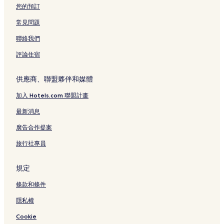
您的預訂
常見問題
聯絡我們
評論住宿
供應商、聯盟夥伴和媒體
加入 Hotels.com 聯盟計畫
最新消息
廣告合作提案
旅行社專員
規定
條款和條件
隱私權
Cookie