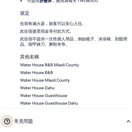
可提供
折疊床
，費用為每天 TWD800.0
規定
住宿有滅火器，旅客可以安心入住。
此住宿接受現金等付款方式。
此住宿不提供一次性個人用品，例如梳子、沐浴棉、刮鬍用
品、指甲銼刀、擦鞋布等。
其他名稱
Water House B&B Miaoli County
Water House B&B
Water House Miaoli County
Water House Dahu
Water House Guesthouse
Water House Guesthouse Dahu
常見問題