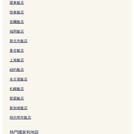
羅東飯店
恆春飯店
首爾飯店
福岡飯店
新北市飯店
曼谷飯店
上海飯店
紐約飯店
名古屋飯店
札幌飯店
那霸飯店
新加坡飯店
胡志明市飯店
熱門國家和地區