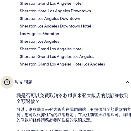
Sheraton Grand Los Angeles Hotel
Sheraton Hotel Los Angeles Downtown
Sheraton Los Angeles Downtown
Sheraton Los Angeles Downtown Hotel
Los Angeles Sheraton
Sheraton Los Angeles
Sheraton Grand Los Angeles Hotel
Sheraton Grand Los Angeles Los Angeles
Sheraton Grand Los Angeles Hotel Los Angeles
常見問題
我是否可以免費取消洛杉磯喜來登大飯店的預訂並收到
全額退款？
可以，洛杉磯喜來登大飯店在我們網站上有提供可全額退款的客
房，您可以根據住宿的取消規定，在入住前幾天取消即可。詳細
的條款和條件請務必參閱住宿的取消規定。