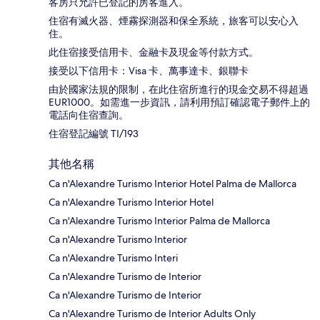
客房只允許已登記的房客進入。
住宿有滅火器、煙霧探測器和保全系統，旅客可以安心入
住。
此住宿接受信用卡、金融卡及現金等付款方式。
接受以下信用卡：Visa 卡、萬事達卡、銀聯卡
由於國家法規的限制，在此住宿所進行的現金交易不得超過
EUR1000。如需進一步資訊，請利用預訂確認電子郵件上的
電話向住宿查詢。
住宿登記編號 TI/193
其他名稱
Ca n'Alexandre Turismo Interior Hotel Palma de Mallorca
Ca n'Alexandre Turismo Interior Hotel
Ca n'Alexandre Turismo Interior Palma de Mallorca
Ca n'Alexandre Turismo Interior
Ca n'Alexandre Turismo Interi
Ca n'Alexandre Turismo de Interior
Ca n'Alexandre Turismo de Interior
Ca n'Alexandre Turismo de Interior Adults Only