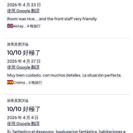
2026 年 4 月 23 日
使用 Google 翻譯
Room was nice....and the front staff very friendly
Abhay，4 晚旅行
旅客真實評論
10/10 好極了
2026 年 4 月 27 日
使用 Google 翻譯
Muy bien cuidado, con muchos detalles. La situación perfecta.
Cristina，3 晚旅行
旅客真實評論
10/10 好極了
2026 年 4 月 4 日
使用 Google 翻譯
Si, fantastico el desayuno, loxaluzacion fantástica, habitaciones e