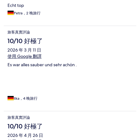
Echt top
Petra，2 晚旅行
旅客真實評論
10/10 好極了
2026 年 3 月 11 日
使用 Google 翻譯
Es war alles sauber und sehr achön .
Ilka，4 晚旅行
旅客真實評論
10/10 好極了
2026 年 4 月 26 日