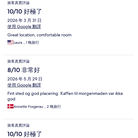
旅客真實評論
10/10 好極了
2026 年 3 月 31 日
使用 Google 翻譯
Great location, comfortable room
Laura，1 晚旅行
旅客真實評論
8/10 非常好
2026 年 5 月 29 日
使用 Google 翻譯
Fint sted og god placering. Kaffen til morgenmaden var ikke
god
Annette Fosgerau，2 晚旅行
旅客真實評論
10/10 好極了