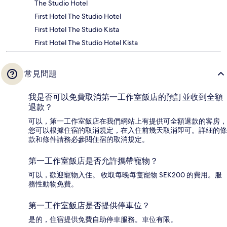
The Studio Hotel
First Hotel The Studio Hotel
First Hotel The Studio Kista
First Hotel The Studio Hotel Kista
常見問題
我是否可以免費取消第一工作室飯店的預訂並收到全額
退款？
可以，第一工作室飯店在我們網站上有提供可全額退款的客房，
您可以根據住宿的取消規定，在入住前幾天取消即可。詳細的條
款和條件請務必參閱住宿的取消規定。
第一工作室飯店是否允許攜帶寵物？
可以，歡迎寵物入住。 收取每晚每隻寵物 SEK200 的費用。服
務性動物免費。
第一工作室飯店是否提供停車位？
是的，住宿提供免費自助停車服務。車位有限。