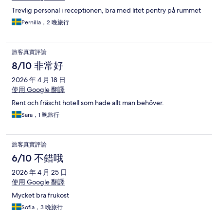
Trevlig personal i receptionen, bra med litet pentry på rummet
Pernilla，2 晚旅行
旅客真實評論
8/10 非常好
2026 年 4 月 18 日
使用 Google 翻譯
Rent och fräscht hotell som hade allt man behöver.
Sara，1 晚旅行
旅客真實評論
6/10 不錯哦
2026 年 4 月 25 日
使用 Google 翻譯
Mycket bra frukost
Sofia，3 晚旅行