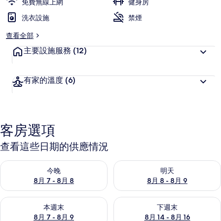
免費無線上網
健身房
洗衣設施
禁煙
查看全部
主要設施服務
(12)
有家的溫度
(6)
客房選項
查看這些日期的供應情況
查看今晚 (8月 7 - 8月 8) 的供應情況
查看明天 (8月 8 - 8月 9) 的
今晚
明天
8月 7 - 8月 8
8月 8 - 8月 9
查看本週末 (8月 7 - 8月 9) 的供應情況
查看下週末 (8月 14 - 8月 16)
本週末
下週末
8月 7 - 8月 9
8月 14 - 8月 16