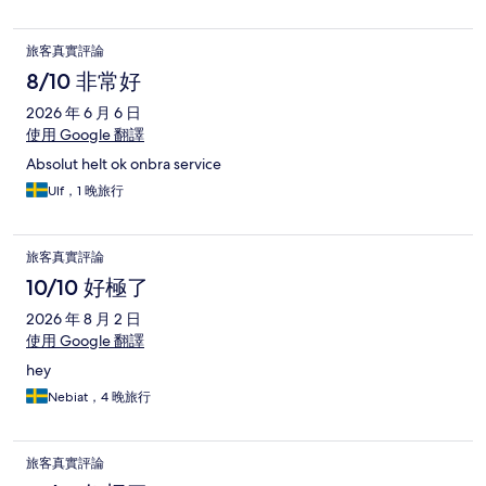
旅客真實評論
8/10 非常好
2026 年 6 月 6 日
使用 Google 翻譯
Absolut helt ok onbra service
Ulf，1 晚旅行
旅客真實評論
10/10 好極了
2026 年 8 月 2 日
使用 Google 翻譯
hey
Nebiat，4 晚旅行
旅客真實評論