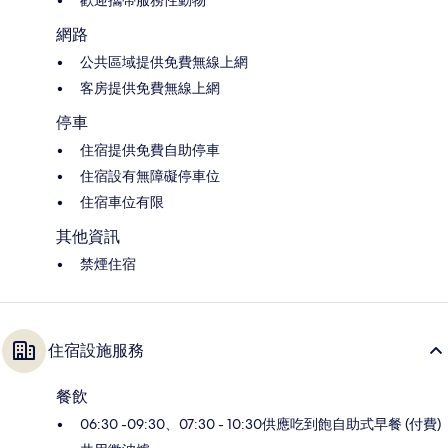
歡迎攜帶服務性動物
網路
公共區域提供免費無線上網
客房提供免費無線上網
停車
住宿提供免費自助停車
住宿設有無障礙停車位
住宿車位有限
其他資訊
禁煙住宿
住宿設施服務
餐飲
06:30 -09:30、07:30 - 10:30供應吃到飽自助式早餐 (付費)