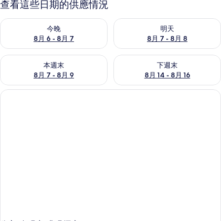
查看這些日期的供應情況
查看今晚 (8月 6 - 8月 7) 的供應情況
查看明天 (8月 7 - 8月 8) 的
今晚
明天
8月 6 - 8月 7
8月 7 - 8月 8
查看本週末 (8月 7 - 8月 9) 的供應情況
查看下週末 (8月 14 - 8月 16)
本週末
下週末
8月 7 - 8月 9
8月 14 - 8月 16