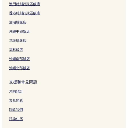
澳門特別行政區飯店
香港特別行政區飯店
澎湖縣飯店
沖繩中部飯店
花蓮縣飯店
雲林飯店
沖繩南部飯店
沖繩北部飯店
支援和常見問題
您的預訂
常見問題
聯絡我們
評論住宿