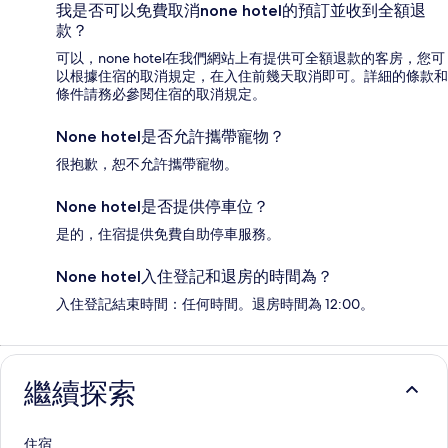
我是否可以免費取消none hotel的預訂並收到全額退
款？
可以，none hotel在我們網站上有提供可全額退款的客房，您可
以根據住宿的取消規定，在入住前幾天取消即可。詳細的條款和
條件請務必參閱住宿的取消規定。
None hotel是否允許攜帶寵物？
很抱歉，恕不允許攜帶寵物。
None hotel是否提供停車位？
是的，住宿提供免費自助停車服務。
None hotel入住登記和退房的時間為？
入住登記結束時間：任何時間。退房時間為 12:00。
繼續探索
住宿