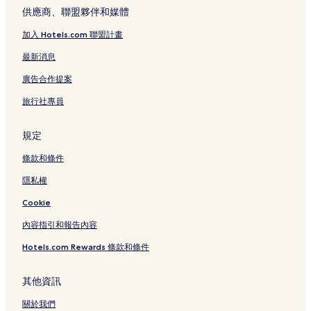
供應商、聯盟夥伴和媒體
加入 Hotels.com 聯盟計畫
最新消息
廣告合作提案
旅行社專員
規定
條款和條件
隱私權
Cookie
內容指引和報告內容
Hotels.com Rewards 條款和條件
其他資訊
關於我們