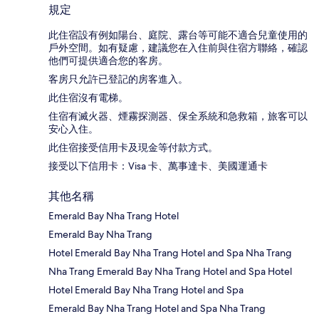
規定
此住宿設有例如陽台、庭院、露台等可能不適合兒童使用的
戶外空間。如有疑慮，建議您在入住前與住宿方聯絡，確認
他們可提供適合您的客房。
客房只允許已登記的房客進入。
此住宿沒有電梯。
住宿有滅火器、煙霧探測器、保全系統和急救箱，旅客可以
安心入住。
此住宿接受信用卡及現金等付款方式。
接受以下信用卡：Visa 卡、萬事達卡、美國運通卡
其他名稱
Emerald Bay Nha Trang Hotel
Emerald Bay Nha Trang
Hotel Emerald Bay Nha Trang Hotel and Spa Nha Trang
Nha Trang Emerald Bay Nha Trang Hotel and Spa Hotel
Hotel Emerald Bay Nha Trang Hotel and Spa
Emerald Bay Nha Trang Hotel and Spa Nha Trang