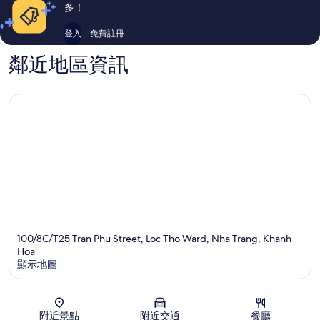
論
論
多！
登入
免費註冊
鄰近地區資訊
100/8C/T25 Tran Phu Street, Loc Tho Ward, Nha Trang, Khanh
Hoa
顯示地圖
地圖
附近景點
附近交通
餐廳