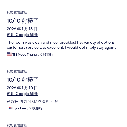
旅客真實評論
10/10 好極了
2026 年 1 月 16 日
使用 Google 翻譯
The room was clean and nice, breakfast has variety of options,
customers service was excellent, I would definitely stay again .
Thi Ngoc Phung，6 晚旅行
旅客真實評論
10/10 好極了
2026 年 1 月 10 日
使用 Google 翻譯
괜찮은 아침식사/ 친절한 직원
hyunhee，2 晚旅行
旅客真實評論