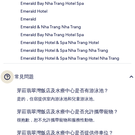
Emerald Bay Nha Trang Hotel Spa
Emerald Hotel
Emerald
Emerald & Nha Trang Nha Trang
Emerald Bay Nha Trang Hotel Spa
Emerald Bay Hotel & Spa Nha Trang Hotel
Emerald Bay Hotel & Spa Nha Trang Nha Trang
Emerald Bay Hotel & Spa Nha Trang Hotel Nha Trang
常見問題
芽莊翡翠灣飯店及水療中心是否有游泳池？
是的，住宿提供室內游泳池和兒童游泳池。
芽莊翡翠灣飯店及水療中心是否允許攜帶寵物？
很抱歉，恕不允許攜帶寵物和服務性動物。
芽莊翡翠灣飯店及水療中心是否提供停車位？