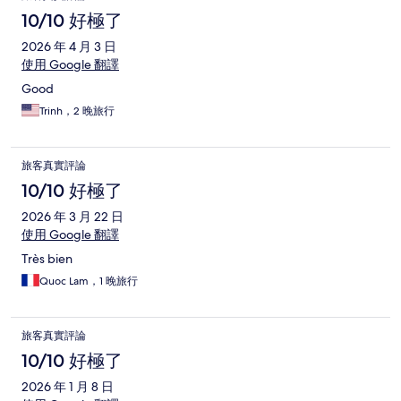
10/10 好極了
2026 年 4 月 3 日
使用 Google 翻譯
Good
Trinh，2 晚旅行
旅客真實評論
10/10 好極了
2026 年 3 月 22 日
使用 Google 翻譯
Très bien
Quoc Lam，1 晚旅行
旅客真實評論
10/10 好極了
2026 年 1 月 8 日