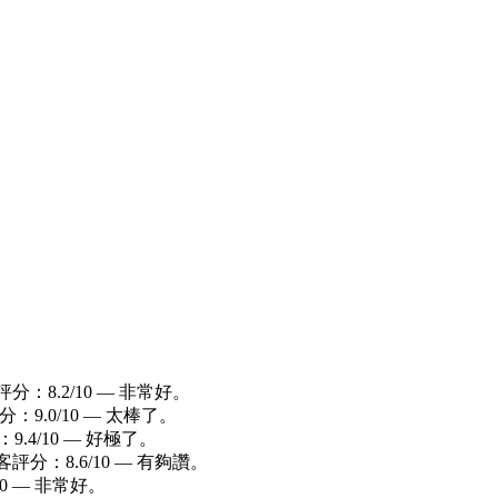
客評分：8.2/10 — 非常好。
評分：9.0/10 — 太棒了。
：9.4/10 — 好極了。
 旅客評分：8.6/10 — 有夠讚。
/10 — 非常好。