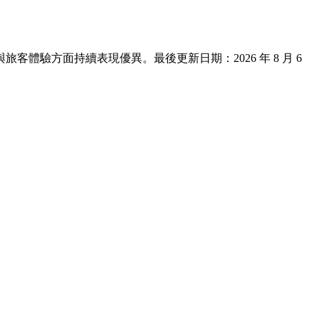
、地點與旅客體驗方面持續表現優異。最後更新日期：
2026 年 8 月 6