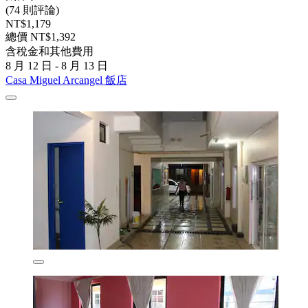
(74 則評論)
NT$1,179
總價 NT$1,392
含稅金和其他費用
8 月 12 日 - 8 月 13 日
Casa Miguel Arcangel 飯店