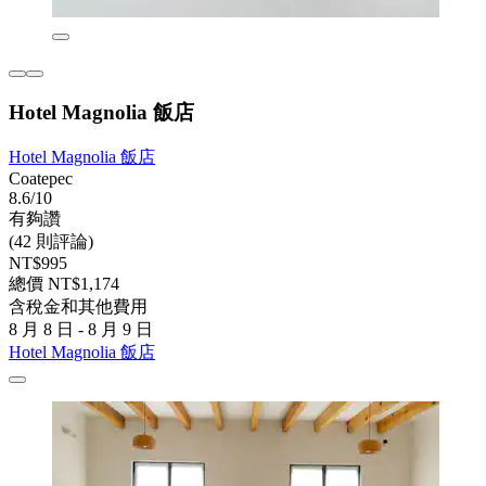
Hotel Magnolia 飯店
Hotel Magnolia 飯店
Coatepec
8.6/10
有夠讚
(42 則評論)
NT$995
總價 NT$1,174
含稅金和其他費用
8 月 8 日 - 8 月 9 日
Hotel Magnolia 飯店