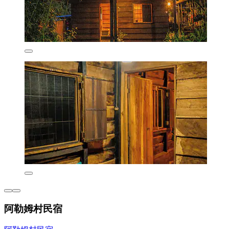
阿勒姆村民宿