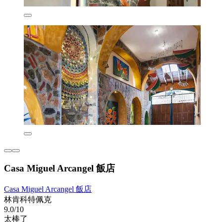
Casa Miguel Arcangel 飯店
Casa Miguel Arcangel 飯店
林肯科特佩克
9.0/10
太棒了