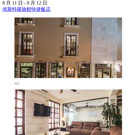
8 月 11 日 - 8 月 12 日
埃斯特羅旅館快捷飯店