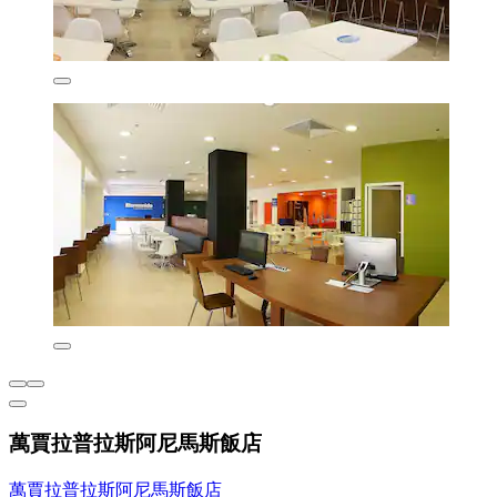
萬賈拉普拉斯阿尼馬斯飯店
萬賈拉普拉斯阿尼馬斯飯店