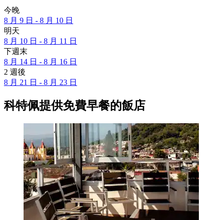
今晚
8 月 9 日 - 8 月 10 日
明天
8 月 10 日 - 8 月 11 日
下週末
8 月 14 日 - 8 月 16 日
2 週後
8 月 21 日 - 8 月 23 日
科特佩提供免費早餐的飯店