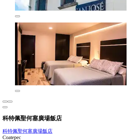
科特佩聖何塞廣場飯店
科特佩聖何塞廣場飯店
Coatepec