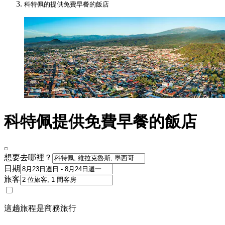
科特佩的提供免費早餐的飯店
科特佩提供免費早餐的飯店
想要去哪裡？
日期
旅客
這趟旅程是商務旅行