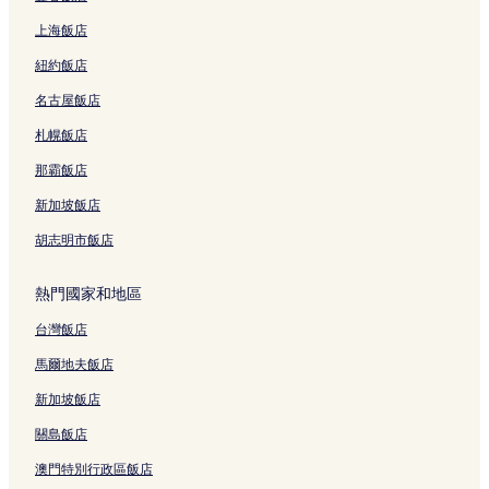
上海飯店
紐約飯店
名古屋飯店
札幌飯店
那霸飯店
新加坡飯店
胡志明市飯店
熱門國家和地區
台灣飯店
馬爾地夫飯店
新加坡飯店
關島飯店
澳門特別行政區飯店