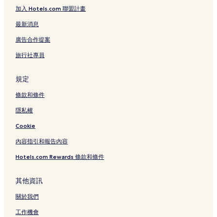
加入 Hotels.com 聯盟計畫
最新消息
廣告合作提案
旅行社專員
規定
條款和條件
隱私權
Cookie
內容指引和報告內容
Hotels.com Rewards 條款和條件
其他資訊
關於我們
工作機會