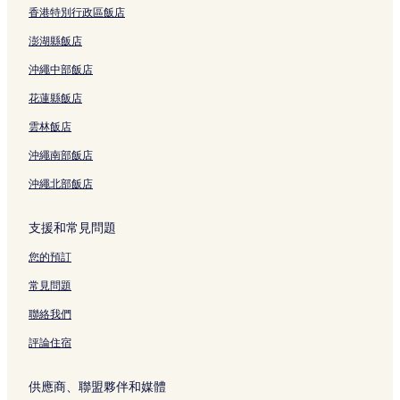
香港特別行政區飯店
澎湖縣飯店
沖繩中部飯店
花蓮縣飯店
雲林飯店
沖繩南部飯店
沖繩北部飯店
支援和常見問題
您的預訂
常見問題
聯絡我們
評論住宿
供應商、聯盟夥伴和媒體