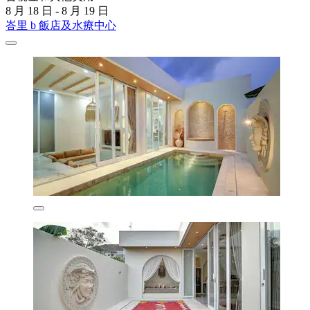
8 月 18 日 - 8 月 19 日
峇里 b 飯店及水療中心