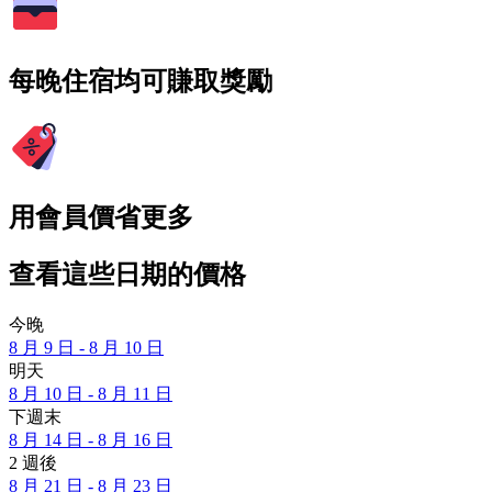
每晚住宿均可賺取獎勵
用會員價省更多
查看這些日期的價格
今晚
8 月 9 日 - 8 月 10 日
明天
8 月 10 日 - 8 月 11 日
下週末
8 月 14 日 - 8 月 16 日
2 週後
8 月 21 日 - 8 月 23 日