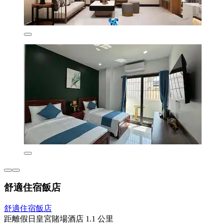
舒適住宿飯店
舒適住宿飯店
距離假日皇宮賭場酒店 1.1 公里