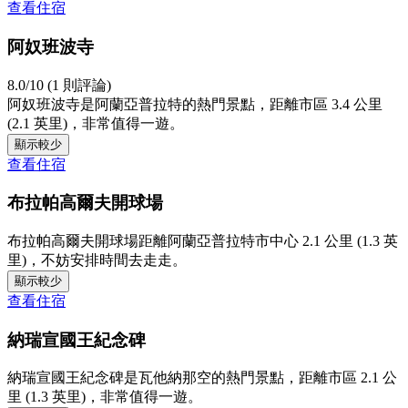
查看住宿
阿奴班波寺
8.0/10 (1 則評論)
阿奴班波寺是阿蘭亞普拉特的熱門景點，距離市區 3.4 公里
(2.1 英里)，非常值得一遊。
顯示較少
查看住宿
布拉帕高爾夫開球場
布拉帕高爾夫開球場距離阿蘭亞普拉特市中心 2.1 公里 (1.3 英
里)，不妨安排時間去走走。
顯示較少
查看住宿
納瑞宣國王紀念碑
納瑞宣國王紀念碑是瓦他納那空的熱門景點，距離市區 2.1 公
里 (1.3 英里)，非常值得一遊。