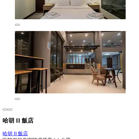
哈胡 II 飯店
哈胡 II 飯店