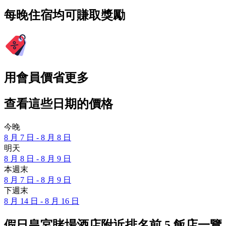
每晚住宿均可賺取獎勵
用會員價省更多
查看這些日期的價格
今晚
8 月 7 日 - 8 月 8 日
明天
8 月 8 日 - 8 月 9 日
本週末
8 月 7 日 - 8 月 9 日
下週末
8 月 14 日 - 8 月 16 日
假日皇宮賭場酒店附近排名前 5 飯店一覽