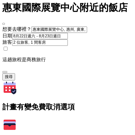
惠東國際展覽中心附近的飯店
想要去哪裡？
日期
旅客
這趟旅程是商務旅行
搜尋
計畫有變免費取消選項