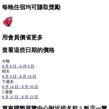
每晚住宿均可賺取獎勵
用會員價省更多
查看這些日期的價格
今晚
8 月 8 日 - 8 月 9 日
明天
8 月 9 日 - 8 月 10 日
下週末
8 月 14 日 - 8 月 16 日
2 週後
8 月 21 日 - 8 月 23 日
惠東國際展覽中心附近排名前 5 飯店一覽