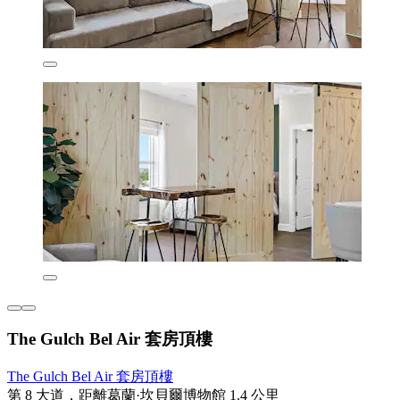
The Gulch Bel Air 套房頂樓
The Gulch Bel Air 套房頂樓
第 8 大道，距離葛蘭·坎貝爾博物館 1.4 公里