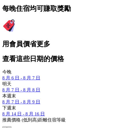
每晚住宿均可賺取獎勵
用會員價省更多
查看這些日期的價格
今晚
8 月 6 日 - 8 月 7 日
明天
8 月 7 日 - 8 月 8 日
本週末
8 月 7 日 - 8 月 9 日
下週末
8 月 14 日 - 8 月 16 日
推薦
價格 (低到高)
距離
住宿等級