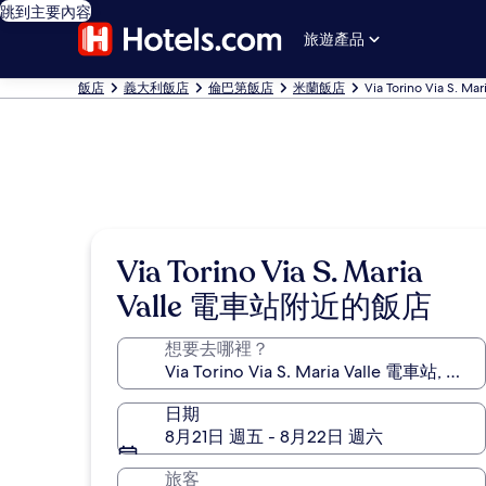
跳到主要內容
旅遊產品
飯店
義大利飯店
倫巴第飯店
米蘭飯店
Via Torino Via S.
Via Torino Via S. Maria
Valle 電車站附近的飯店
想要去哪裡？
日期
8月21日 週五 - 8月22日 週六
旅客