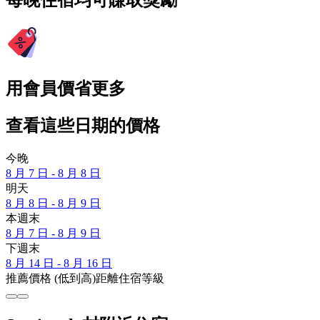
每晚住宿均可賺取獎勵
用會員價省更多
查看這些日期的價格
今晚
8 月 7 日 - 8 月 8 日
明天
8 月 8 日 - 8 月 9 日
本週末
8 月 7 日 - 8 月 9 日
下週末
8 月 14 日 - 8 月 16 日
推薦
價格 (低到高)
距離
住宿等級