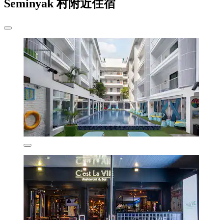
Seminyak 村附近住宿