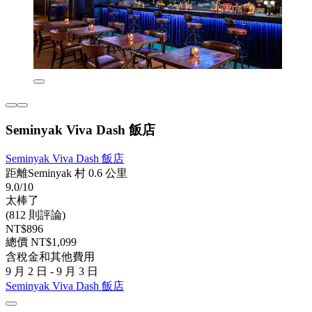
Seminyak Viva Dash 飯店
Seminyak Viva Dash 飯店
距離Seminyak 村 0.6 公里
9.0/10
太棒了
(812 則評論)
NT$896
總價 NT$1,099
含稅金和其他費用
9 月 2 日 - 9 月 3 日
Seminyak Viva Dash 飯店