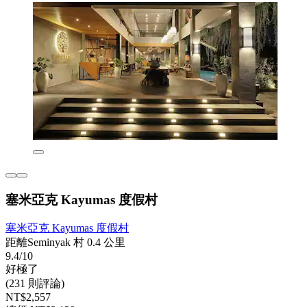
塞米亞克 Kayumas 度假村
塞米亞克 Kayumas 度假村
距離Seminyak 村 0.4 公里
9.4/10
好極了
(231 則評論)
NT$2,557