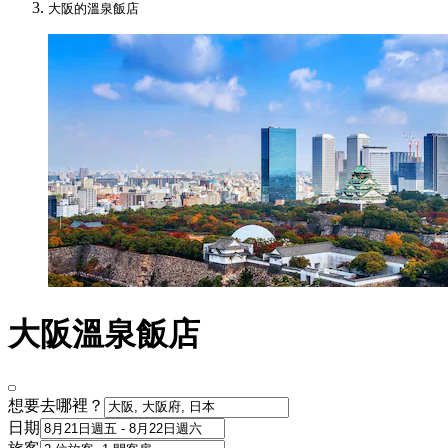
大阪的溫泉飯店
大阪溫泉飯店
想要去哪裡？
日期