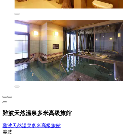
難波天然溫泉多米高級旅館
難波天然溫泉多米高級旅館
美波