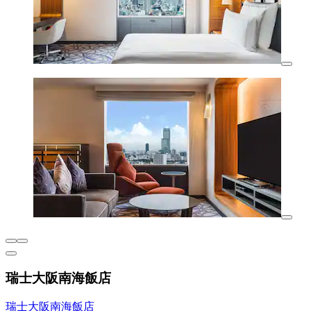
瑞士大阪南海飯店
瑞士大阪南海飯店