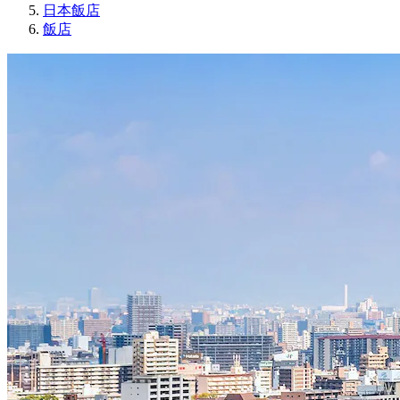
日本飯店
飯店