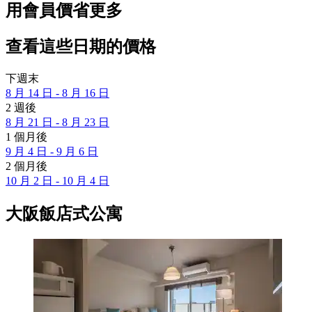
用會員價省更多
查看這些日期的價格
下週末
8 月 14 日 - 8 月 16 日
2 週後
8 月 21 日 - 8 月 23 日
1 個月後
9 月 4 日 - 9 月 6 日
2 個月後
10 月 2 日 - 10 月 4 日
大阪飯店式公寓