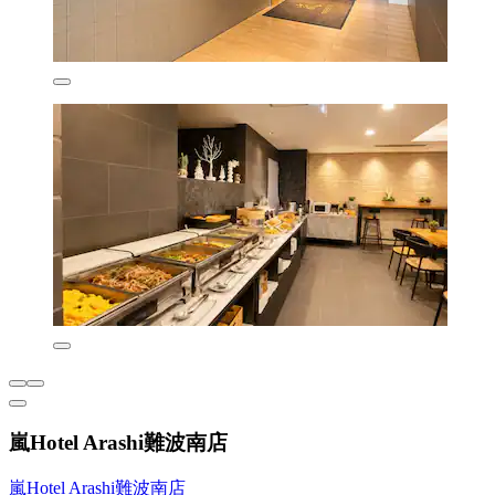
嵐Hotel Arashi難波南店
嵐Hotel Arashi難波南店