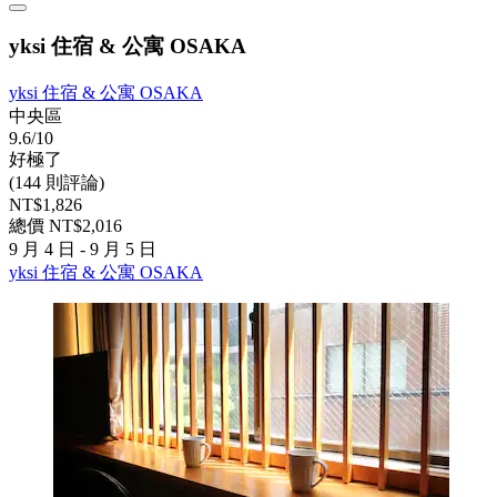
yksi 住宿 & 公寓 OSAKA
yksi 住宿 & 公寓 OSAKA
中央區
9.6/10
好極了
(144 則評論)
NT$1,826
總價 NT$2,016
9 月 4 日 - 9 月 5 日
yksi 住宿 & 公寓 OSAKA