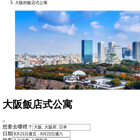
大阪的飯店式公寓
大阪飯店式公寓
想要去哪裡？
日期