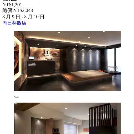
NT$1,201
總價 NT$2,043
8 月 9 日 - 8 月 10 日
向日葵飯店