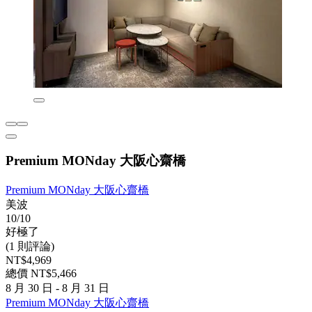
Premium MONday 大阪心齋橋
Premium MONday 大阪心齋橋
美波
10/10
好極了
(1 則評論)
NT$4,969
總價 NT$5,466
8 月 30 日 - 8 月 31 日
Premium MONday 大阪心齋橋