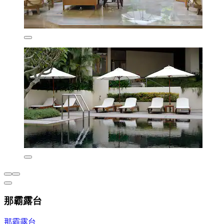
那霸露台
那霸露台