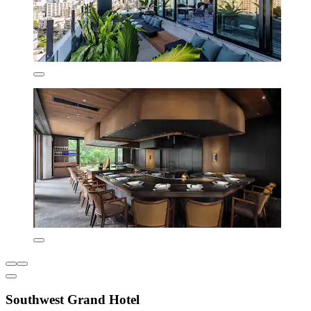
Southwest Grand Hotel