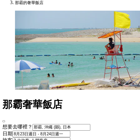
那霸的奢華飯店
那霸奢華飯店
想要去哪裡？
日期