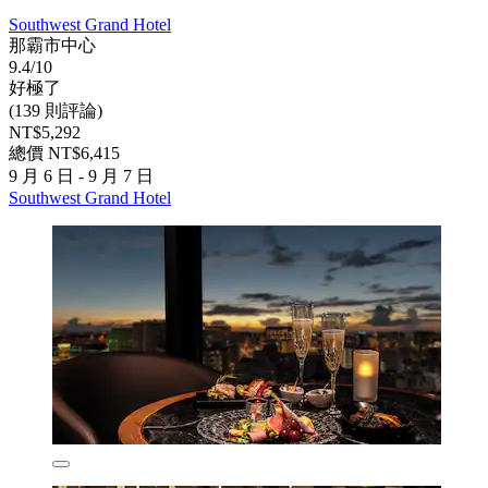
Southwest Grand Hotel
那霸市中心
9.4/10
好極了
(139 則評論)
NT$5,292
總價 NT$6,415
9 月 6 日 - 9 月 7 日
Southwest Grand Hotel