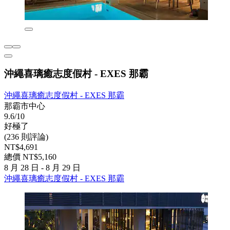
沖繩喜璃癒志度假村 - EXES 那霸
沖繩喜璃癒志度假村 - EXES 那霸
那霸市中心
9.6/10
好極了
(236 則評論)
NT$4,691
總價 NT$5,160
8 月 28 日 - 8 月 29 日
沖繩喜璃癒志度假村 - EXES 那霸