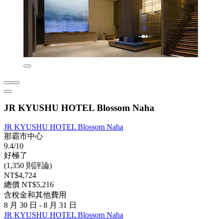
JR KYUSHU HOTEL Blossom Naha
JR KYUSHU HOTEL Blossom Naha
那霸市中心
9.4/10
好極了
(1,350 則評論)
NT$4,724
總價 NT$5,216
含稅金和其他費用
8 月 30 日 - 8 月 31 日
JR KYUSHU HOTEL Blossom Naha