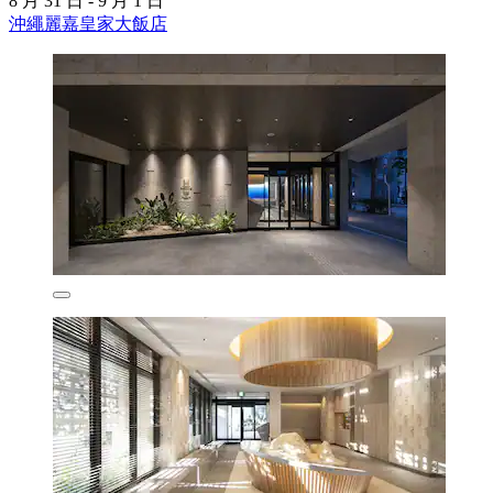
8 月 31 日 - 9 月 1 日
沖繩麗嘉皇家大飯店