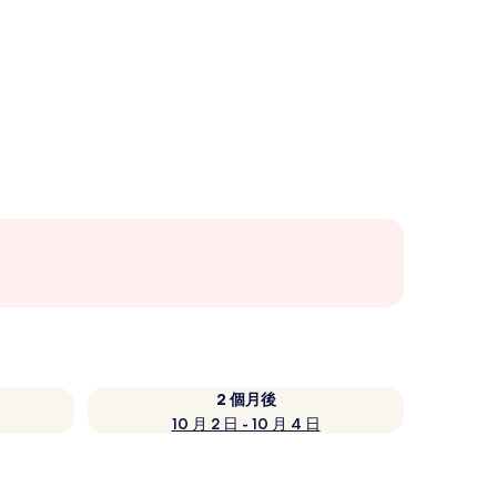
2 個月後
10 月 2 日 - 10 月 4 日