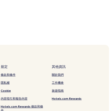
規定
其他資訊
條款和條件
關於我們
隱私權
工作機會
Cookie
旅遊指南
內容指引和報告內容
Hotels.com Rewards
Hotels.com Rewards 條款和條
件