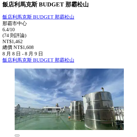
飯店利馬克斯 BUDGET 那霸松山
飯店利馬克斯 BUDGET 那霸松山
那霸市中心
6.4/10
(74 則評論)
NT$1,462
總價 NT$1,608
8 月 8 日 - 8 月 9 日
飯店利馬克斯 BUDGET 那霸松山