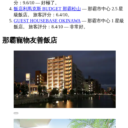
分：9.6/10 — 好極了。
飯店利馬克斯 BUDGET 那霸松山
— 那霸市中心 2.5 星
級飯店。 旅客評分：6.4/10。
GUEST HOUSEBASE OKINAWA
— 那霸市中心 1 星級
飯店。 旅客評分：8.4/10 — 非常好。
那霸寵物友善飯店