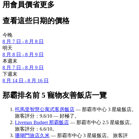
用會員價省更多
查看這些日期的價格
今晚
8 月 7 日 - 8 月 8 日
明天
8 月 8 日 - 8 月 9 日
本週末
8 月 7 日 - 8 月 9 日
下週末
8 月 14 日 - 8 月 16 日
那霸排名前 5 寵物友善飯店一覽
托馬里智慧公寓式客房飯店
— 那霸市中心 3 星級飯店。
旅客評分：9.6/10 — 好極了。
Livemax Budget 那霸飯店
— 那霸市中心 2.5 星級飯店。
旅客評分：6.6/10。
珊瑚門旅店久米
— 那霸市中心 3 星級飯店。 旅客評