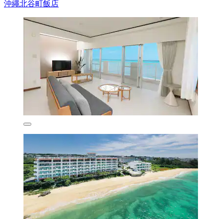
沖繩北谷町飯店