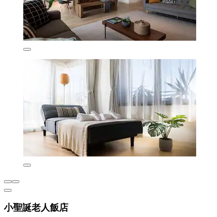
小聖誕老人飯店