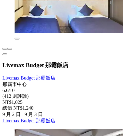
Livemax Budget 那霸飯店
Livemax Budget 那霸飯店
那霸市中心
6.6/10
(412 則評論)
NT$1,025
總價 NT$1,240
9 月 2 日 - 9 月 3 日
Livemax Budget 那霸飯店