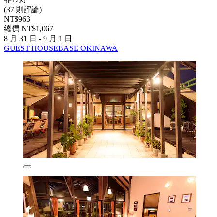
(37 則評論)
NT$963
總價 NT$1,067
8 月 31 日 - 9 月 1 日
GUEST HOUSEBASE OKINAWA