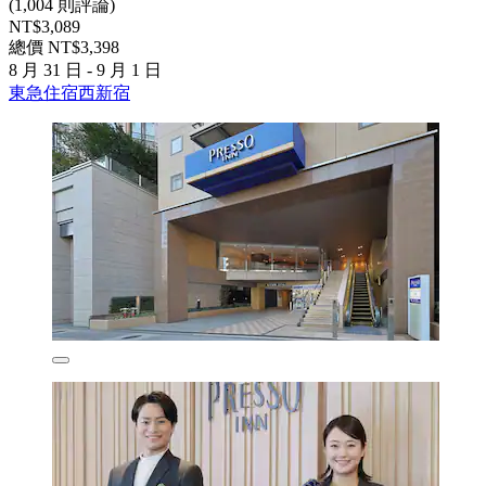
(1,004 則評論)
NT$3,089
總價 NT$3,398
8 月 31 日 - 9 月 1 日
東急住宿西新宿