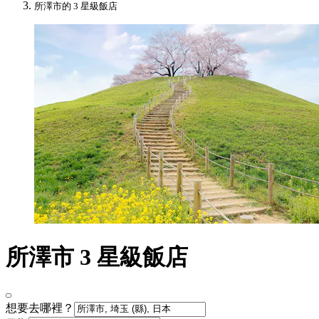
所澤市的 3 星級飯店
所澤市 3 星級飯店
想要去哪裡？