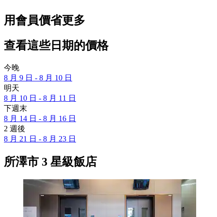
用會員價省更多
查看這些日期的價格
今晚
8 月 9 日 - 8 月 10 日
明天
8 月 10 日 - 8 月 11 日
下週末
8 月 14 日 - 8 月 16 日
2 週後
8 月 21 日 - 8 月 23 日
所澤市 3 星級飯店