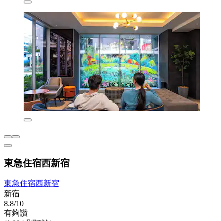
東急住宿西新宿
東急住宿西新宿
新宿
8.8/10
有夠讚