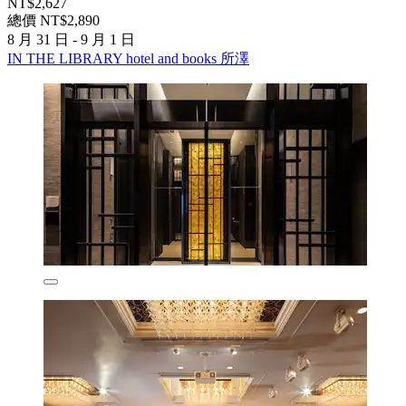
NT$2,627
總價 NT$2,890
8 月 31 日 - 9 月 1 日
IN THE LIBRARY hotel and books 所澤