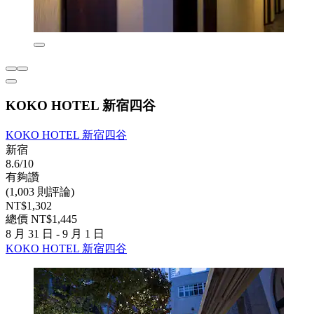
KOKO HOTEL 新宿四谷
KOKO HOTEL 新宿四谷
新宿
8.6/10
有夠讚
(1,003 則評論)
NT$1,302
總價 NT$1,445
8 月 31 日 - 9 月 1 日
KOKO HOTEL 新宿四谷