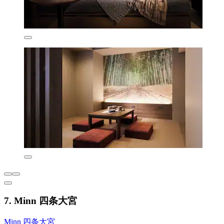
7. Minn 四条大宮
Minn 四条大宮