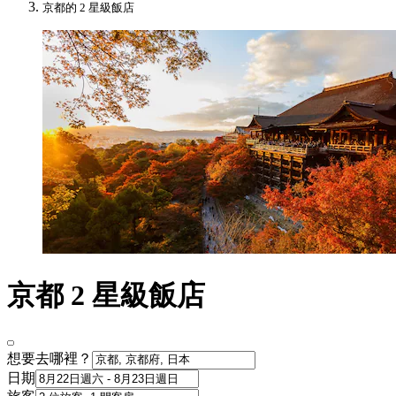
京都的 2 星級飯店
京都 2 星級飯店
想要去哪裡？
日期