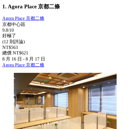
1. Agora Place 京都二條
Agora Place 京都二條
京都中心區
9.8/10
好極了
(12 則評論)
NT$563
總價 NT$621
8 月 16 日 - 8 月 17 日
Agora Place 京都二條