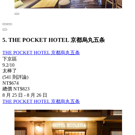
5. THE POCKET HOTEL 京都烏丸五条
THE POCKET HOTEL 京都烏丸五条
下京區
9.2/10
太棒了
(541 則評論)
NT$674
總價 NT$823
8 月 25 日 - 8 月 26 日
THE POCKET HOTEL 京都烏丸五条