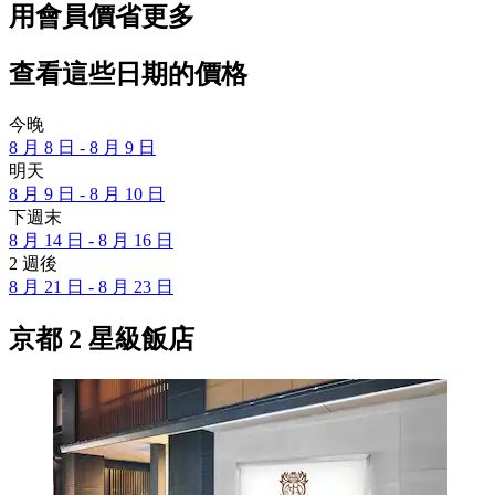
用會員價省更多
查看這些日期的價格
今晚
8 月 8 日 - 8 月 9 日
明天
8 月 9 日 - 8 月 10 日
下週末
8 月 14 日 - 8 月 16 日
2 週後
8 月 21 日 - 8 月 23 日
京都 2 星級飯店