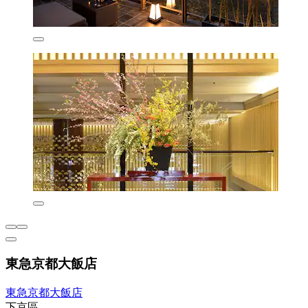
東急京都大飯店
東急京都大飯店
下京區