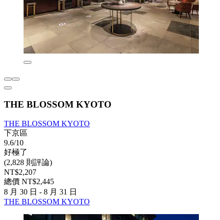
THE BLOSSOM KYOTO
THE BLOSSOM KYOTO
下京區
9.6/10
好極了
(2,828 則評論)
NT$2,207
總價 NT$2,445
8 月 30 日 - 8 月 31 日
THE BLOSSOM KYOTO