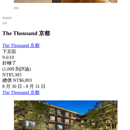
The Thousand 京都
The Thousand 京都
下京區
9.6/10
好極了
(1,009 則評論)
NT$5,383
總價 NT$6,893
8 月 30 日 - 8 月 31 日
The Thousand 京都