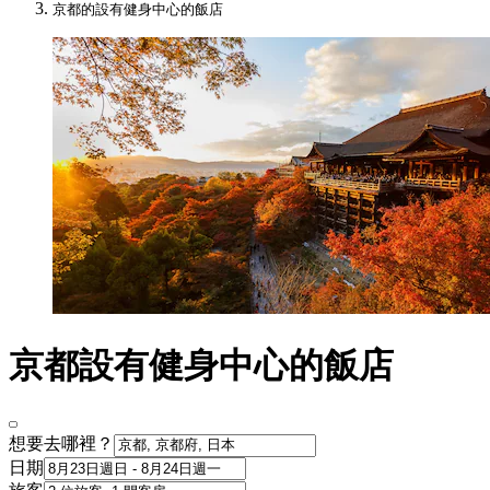
京都的設有健身中心的飯店
京都設有健身中心的飯店
想要去哪裡？
日期