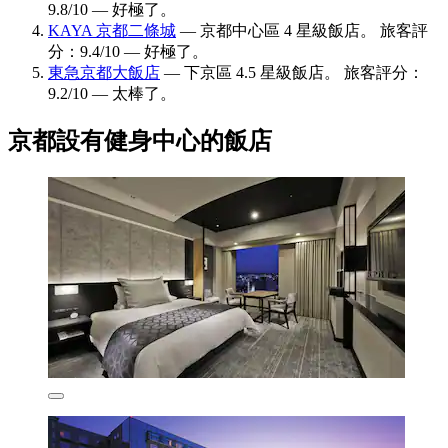
9.8/10 — 好極了。
KAYA 京都二條城
— 京都中心區 4 星級飯店。 旅客評
分：9.4/10 — 好極了。
東急京都大飯店
— 下京區 4.5 星級飯店。 旅客評分：
9.2/10 — 太棒了。
京都設有健身中心的飯店